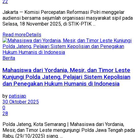
22
Jakarta — Komisi Percepatan Reformasi Polri menggelar
audiensi bersama sejumlah organisasi masyarakat sipil pada
Selasa, 18 November 2025, di STIK-PTIK ...
Read more
Details
Berita
Mahasiswa dari Yordania, Mesir, dan Timor Leste
Kunjungi Polda Jateng, Pelajari Sistem Kepolisian
dan Penegakan Hukum Humanis di Indonesia
by
patisiap
30 Oktober 2025
0
28
Polda Jateng, Kota Semarang | Mahasiswa dari Yordania,
Mesir, dan Timor Leste mengunjungi Polda Jawa Tengah pada
Rabu, (29/10/2025) siang. ...