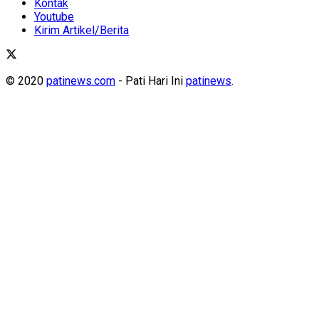
Kontak
Youtube
Kirim Artikel/Berita
© 2020
patinews.com
- Pati Hari Ini
patinews
.