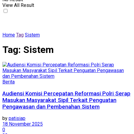
View All Result
Home
Tag
Sistem
Tag:
Sistem
Berita
Audiensi Komisi Percepatan Reformasi Polri Serap
Masukan Masyarakat Sipil Terkait Penguatan
Pengawasan dan Pembenahan Sistem
by
patisiap
18 November 2025
0