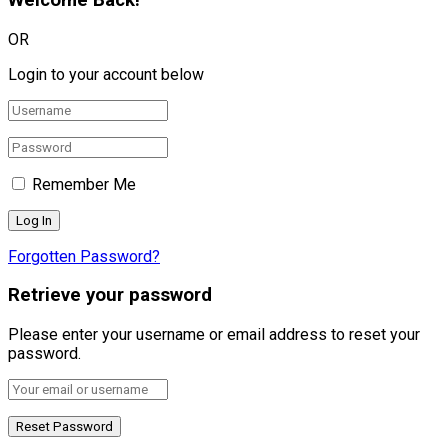
OR
Login to your account below
Remember Me
Forgotten Password?
Retrieve your password
Please enter your username or email address to reset your
password.