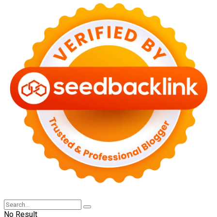
No Result