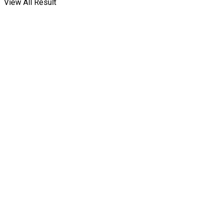
View All Result