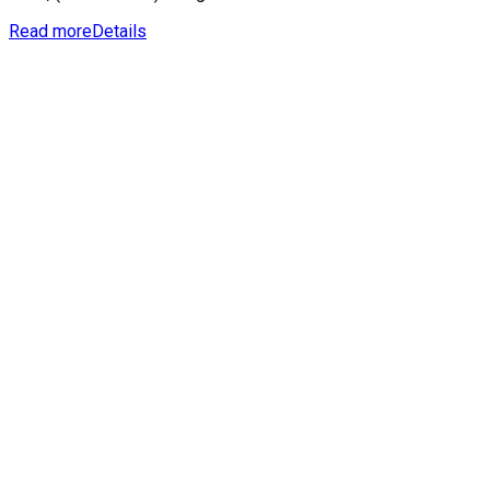
Read more
Details