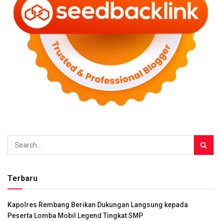
Terbaru
Kapolres Rembang Berikan Dukungan Langsung kepada
Peserta Lomba Mobil Legend Tingkat SMP