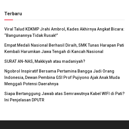
Terbaru
Viral Talud KDKMP Jrahi Ambrol, Kades Akhirnya Angkat Bicara:
“Bangunannya Tidak Rusak!”
Empat Medali Nasional Berhasil Diraih, SMK Tunas Harapan Pati
Kembali Harumkan Jawa Tengah di Kancah Nasional
SURAT AN-NAS, Makkiyah atau madaniyah?
Ngobrol Inspiratif Bersama Pertamina Bangga Jadi Orang
Indonesia, Dewan Pembina GSI Prof Pujiyono Ajak Anak Muda
Menggali Potensi Daerahnya
Siapa Bertanggung Jawab atas Semrawutnya Kabel WIFI di Pati?
Ini Penjelasan DPUTR