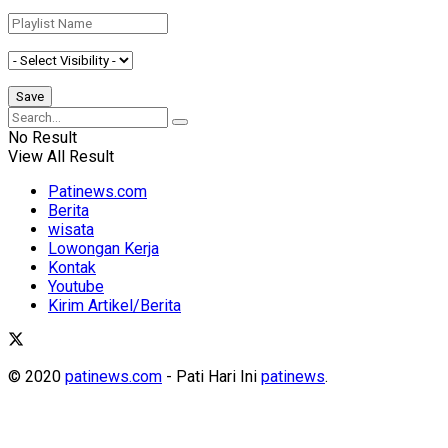
No Result
View All Result
Patinews.com
Berita
wisata
Lowongan Kerja
Kontak
Youtube
Kirim Artikel/Berita
© 2020
patinews.com
- Pati Hari Ini
patinews
.