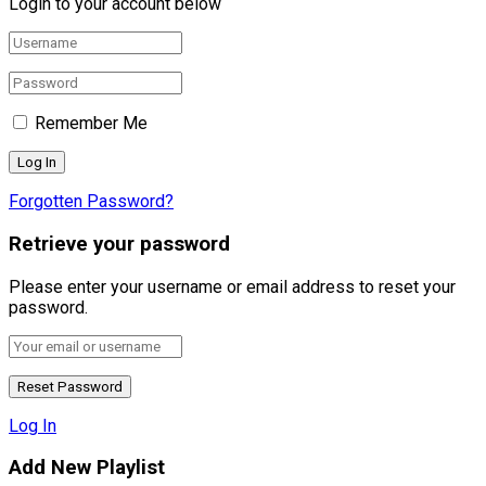
Login to your account below
Remember Me
Forgotten Password?
Retrieve your password
Please enter your username or email address to reset your
password.
Log In
Add New Playlist