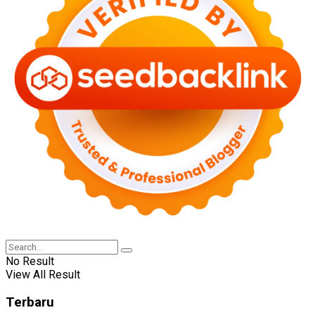
No Result
View All Result
Terbaru