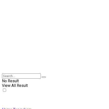
No Result
View All Result