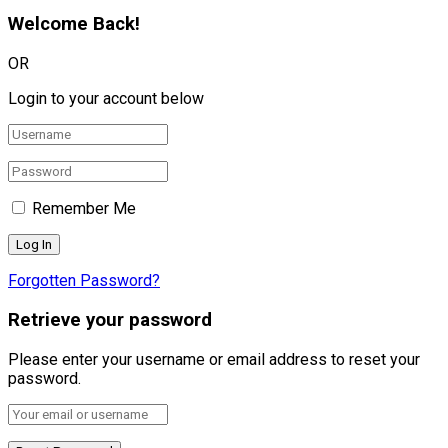
Welcome Back!
OR
Login to your account below
Remember Me
Forgotten Password?
Retrieve your password
Please enter your username or email address to reset your
password.