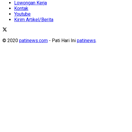
Lowongan Kerja
Kontak
Youtube
Kirim Artikel/Berita
© 2020
patinews.com
- Pati Hari Ini
patinews
.