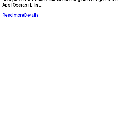
Apel Operasi Lilin ...
Read more
Details