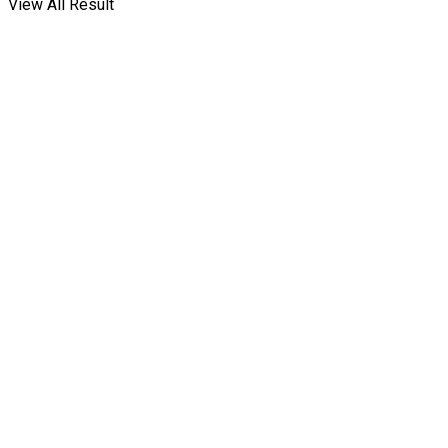
View All Result