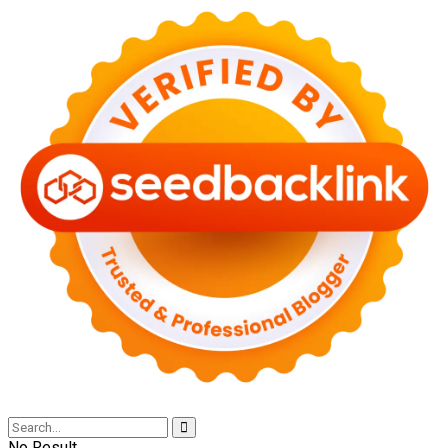
No Result