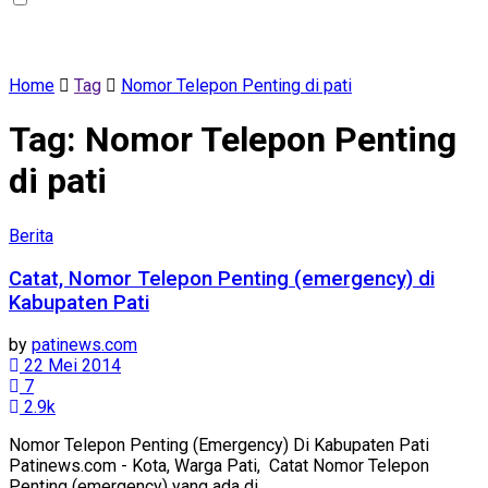
Home
Tag
Nomor Telepon Penting di pati
Tag:
Nomor Telepon Penting
di pati
Berita
Catat, Nomor Telepon Penting (emergency) di
Kabupaten Pati
by
patinews.com
22 Mei 2014
7
2.9k
Nomor Telepon Penting (Emergency) Di Kabupaten Pati
Patinews.com - Kota, Warga Pati, Catat Nomor Telepon
Penting (emergency) yang ada di ...