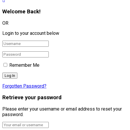
Welcome Back!
OR
Login to your account below
Remember Me
Forgotten Password?
Retrieve your password
Please enter your username or email address to reset your
password.