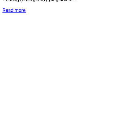
Details
Read more