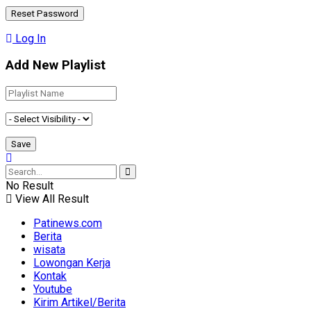
Log In
Add New Playlist
No Result
View All Result
Patinews.com
Berita
wisata
Lowongan Kerja
Kontak
Youtube
Kirim Artikel/Berita