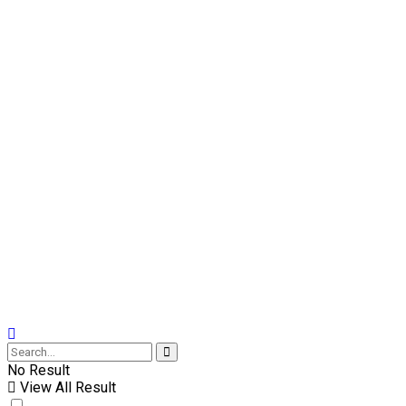
No Result
View All Result