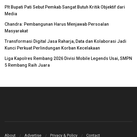
Plt Bupati Pati Sebut Pemkab Sangat Butuh Kritik Objektif dari
Media
Chandra: Pembangunan Harus Menjawab Persoalan
Masyarakat
Transformasi Digital Jasa Raharja, Data dan Kolaborasi Jadi
Kunci Perkuat Perlindungan Korban Kecelakaan
Liga Kapolres Rembang 2026 Divisi Mobile Legends Usai, SMPN
5 Rembang Raih Juara
About
Advertise
Privacy & Policy
Contact