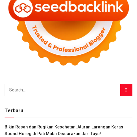
Terbaru
Bikin Resah dan Rugikan Kesehatan, Aturan Larangan Keras
Sound Horeg di Pati Mulai Disuarakan dari Tayu!