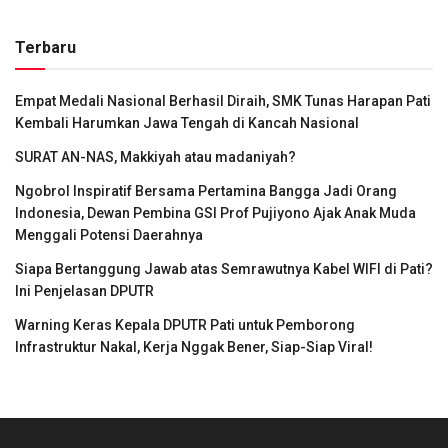
Terbaru
Empat Medali Nasional Berhasil Diraih, SMK Tunas Harapan Pati
Kembali Harumkan Jawa Tengah di Kancah Nasional
SURAT AN-NAS, Makkiyah atau madaniyah?
Ngobrol Inspiratif Bersama Pertamina Bangga Jadi Orang
Indonesia, Dewan Pembina GSI Prof Pujiyono Ajak Anak Muda
Menggali Potensi Daerahnya
Siapa Bertanggung Jawab atas Semrawutnya Kabel WIFI di Pati?
Ini Penjelasan DPUTR
Warning Keras Kepala DPUTR Pati untuk Pemborong
Infrastruktur Nakal, Kerja Nggak Bener, Siap-Siap Viral!