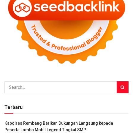
Terbaru
Kapolres Rembang Berikan Dukungan Langsung kepada
Peserta Lomba Mobil Legend Tingkat SMP