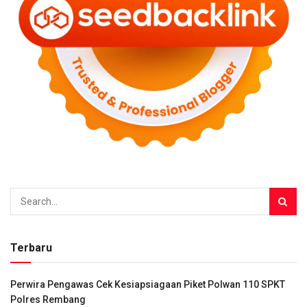
Terbaru
Perwira Pengawas Cek Kesiapsiagaan Piket Polwan 110 SPKT
Polres Rembang