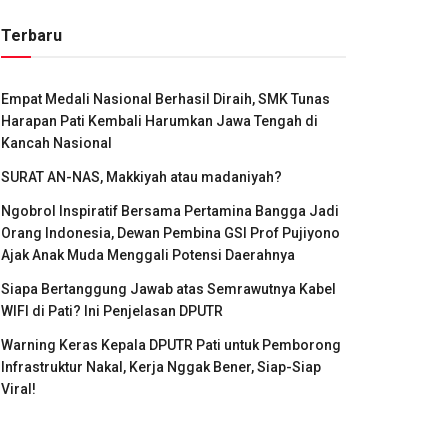
Terbaru
Empat Medali Nasional Berhasil Diraih, SMK Tunas
Harapan Pati Kembali Harumkan Jawa Tengah di
Kancah Nasional
SURAT AN-NAS, Makkiyah atau madaniyah?
Ngobrol Inspiratif Bersama Pertamina Bangga Jadi
Orang Indonesia, Dewan Pembina GSI Prof Pujiyono
Ajak Anak Muda Menggali Potensi Daerahnya
Siapa Bertanggung Jawab atas Semrawutnya Kabel
WIFI di Pati? Ini Penjelasan DPUTR
Warning Keras Kepala DPUTR Pati untuk Pemborong
Infrastruktur Nakal, Kerja Nggak Bener, Siap-Siap
Viral!