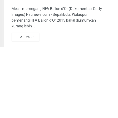
Messi memegang FIFA Ballon d'Or (Dokumentasi Getty
Images) Patinews.com - Sepakbola, Walaupun
pemenang FIFA Ballon d'Or 2015 bakal diumumkan
kurang lebih ...
DETAILS
READ MORE