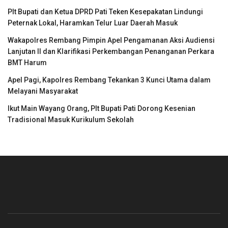
Plt Bupati dan Ketua DPRD Pati Teken Kesepakatan Lindungi
Peternak Lokal, Haramkan Telur Luar Daerah Masuk
Wakapolres Rembang Pimpin Apel Pengamanan Aksi Audiensi
Lanjutan II dan Klarifikasi Perkembangan Penanganan Perkara
BMT Harum
Apel Pagi, Kapolres Rembang Tekankan 3 Kunci Utama dalam
Melayani Masyarakat
Ikut Main Wayang Orang, Plt Bupati Pati Dorong Kesenian
Tradisional Masuk Kurikulum Sekolah