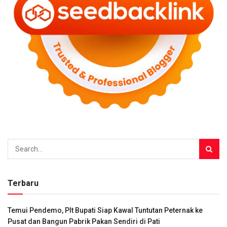
Terbaru
Temui Pendemo, Plt Bupati Siap Kawal Tuntutan Peternak ke
Pusat dan Bangun Pabrik Pakan Sendiri di Pati