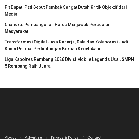
Plt Bupati Pati Sebut Pemkab Sangat Butuh Kritik Objektif dari
Media
Chandra: Pembangunan Harus Menjawab Persoalan
Masyarakat
Transformasi Digital Jasa Raharja, Data dan Kolaborasi Jadi
Kunci Perkuat Perlindungan Korban Kecelakaan
Liga Kapolres Rembang 2026 Divisi Mobile Legends Usai, SMPN
5 Rembang Raih Juara
About
Advertise
Privacy & Policy
Contact