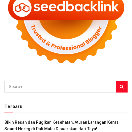
Terbaru
Bikin Resah dan Rugikan Kesehatan, Aturan Larangan Keras
Sound Horeg di Pati Mulai Disuarakan dari Tayu!