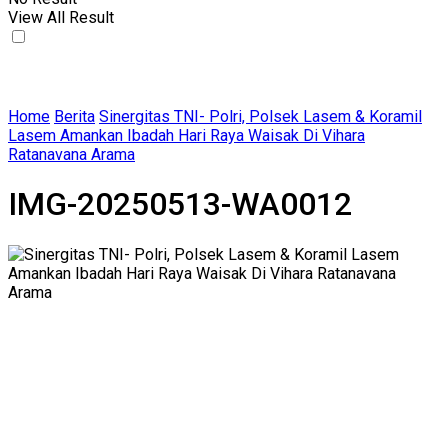
View All Result
Home
Berita
Sinergitas TNI- Polri, Polsek Lasem & Koramil
Lasem Amankan Ibadah Hari Raya Waisak Di Vihara
Ratanavana Arama
IMG-20250513-WA0012