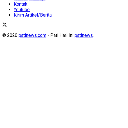
Kontak
Youtube
Kirim Artikel/Berita
© 2020
patinews.com
- Pati Hari Ini
patinews
.