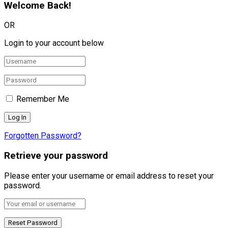
Welcome Back!
OR
Login to your account below
Remember Me
Forgotten Password?
Retrieve your password
Please enter your username or email address to reset your
password.