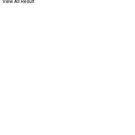
View All Result