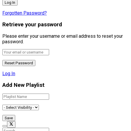
Forgotten Password?
Retrieve your password
Please enter your username or email address to reset your
password.
Log In
Add New Playlist