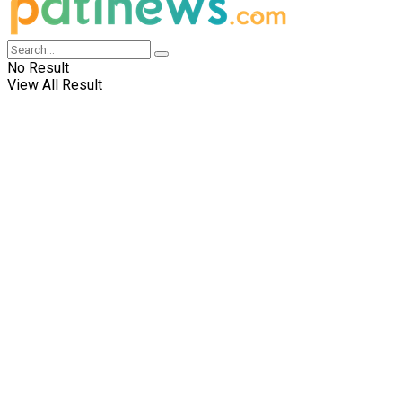
No Result
View All Result