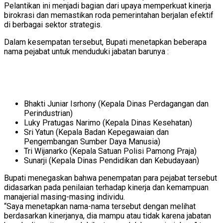
Pelantikan ini menjadi bagian dari upaya memperkuat kinerja
birokrasi dan memastikan roda pemerintahan berjalan efektif
di berbagai sektor strategis.
Dalam kesempatan tersebut, Bupati menetapkan beberapa
nama pejabat untuk menduduki jabatan barunya :
Bhakti Juniar Isrhony (Kepala Dinas Perdagangan dan
Perindustrian)
Luky Pratugas Narimo (Kepala Dinas Kesehatan)
Sri Yatun (Kepala Badan Kepegawaian dan
Pengembangan Sumber Daya Manusia)
Tri Wijanarko (Kepala Satuan Polisi Pamong Praja)
Sunarji (Kepala Dinas Pendidikan dan Kebudayaan)
Bupati menegaskan bahwa penempatan para pejabat tersebut
didasarkan pada penilaian terhadap kinerja dan kemampuan
manajerial masing-masing individu.
“Saya menetapkan nama-nama tersebut dengan melihat
berdasarkan kinerjanya, dia mampu atau tidak karena jabatan