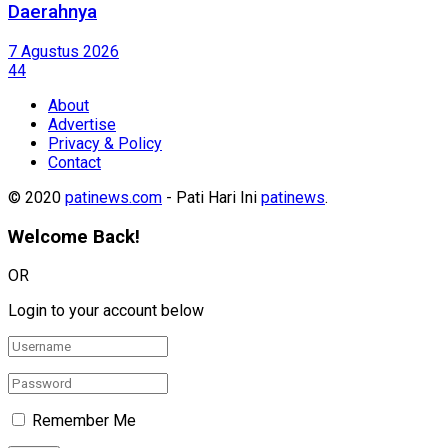
Daerahnya
7 Agustus 2026
44
About
Advertise
Privacy & Policy
Contact
© 2020
patinews.com
- Pati Hari Ini
patinews
.
Welcome Back!
OR
Login to your account below
Remember Me