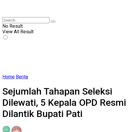
No Result
View All Result
Home
Berita
Sejumlah Tahapan Seleksi
Dilewati, 5 Kepala OPD Resmi
Dilantik Bupati Pati