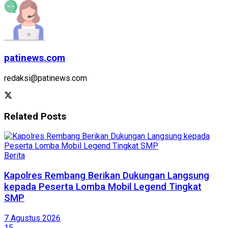
patinews.com
redaksi@patinews.com
Related
Posts
Berita
Kapolres Rembang Berikan Dukungan Langsung
kepada Peserta Lomba Mobil Legend Tingkat
SMP
7 Agustus 2026
15