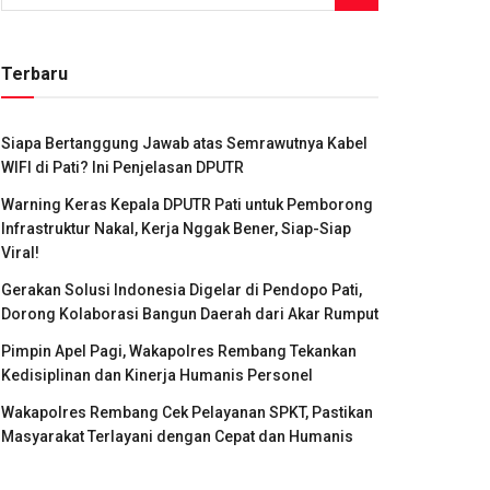
Terbaru
Siapa Bertanggung Jawab atas Semrawutnya Kabel
WIFI di Pati? Ini Penjelasan DPUTR
Warning Keras Kepala DPUTR Pati untuk Pemborong
Infrastruktur Nakal, Kerja Nggak Bener, Siap-Siap
Viral!
Gerakan Solusi Indonesia Digelar di Pendopo Pati,
Dorong Kolaborasi Bangun Daerah dari Akar Rumput
Pimpin Apel Pagi, Wakapolres Rembang Tekankan
Kedisiplinan dan Kinerja Humanis Personel
Wakapolres Rembang Cek Pelayanan SPKT, Pastikan
Masyarakat Terlayani dengan Cepat dan Humanis