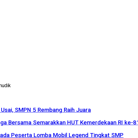
mudik
s Usai, SMPN 5 Rembang Raih Juara
raga Bersama Semarakkan HUT Kemerdekaan RI ke-8
ada Peserta Lomba Mobil Legend Tingkat SMP