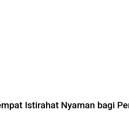
empat Istirahat Nyaman bagi P