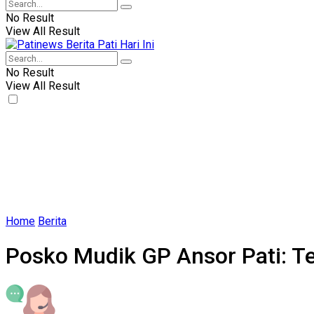
No Result
View All Result
No Result
View All Result
Home
Berita
Posko Mudik GP Ansor Pati: T