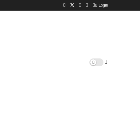
Login