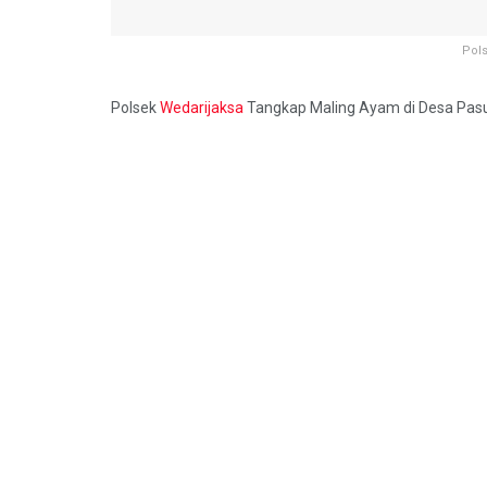
Pol
Polsek
Wedarijaksa
Tangkap Maling Ayam di Desa Pas