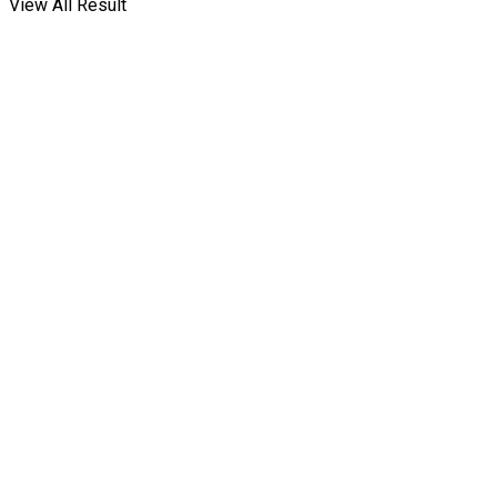
View All Result