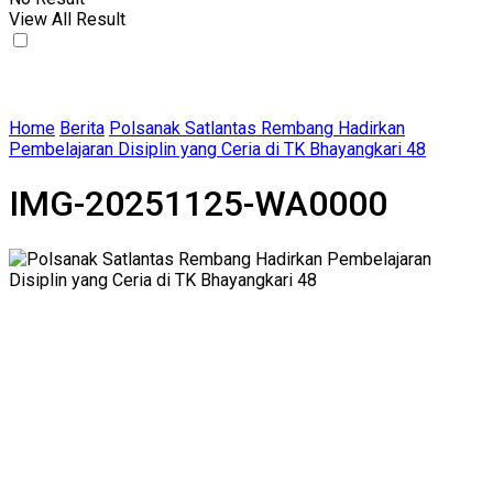
View All Result
Home
Berita
Polsanak Satlantas Rembang Hadirkan
Pembelajaran Disiplin yang Ceria di TK Bhayangkari 48
IMG-20251125-WA0000