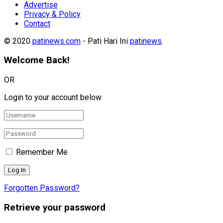
Advertise
Privacy & Policy
Contact
© 2020
patinews.com
- Pati Hari Ini
patinews
.
Welcome Back!
OR
Login to your account below
Remember Me
Forgotten Password?
Retrieve your password