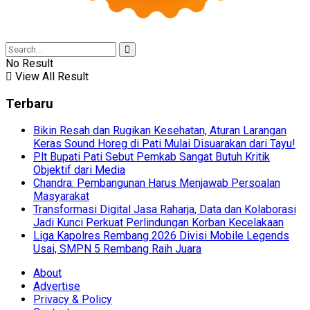
No Result
View All Result
Terbaru
Bikin Resah dan Rugikan Kesehatan, Aturan Larangan
Keras Sound Horeg di Pati Mulai Disuarakan dari Tayu!
Plt Bupati Pati Sebut Pemkab Sangat Butuh Kritik
Objektif dari Media
Chandra: Pembangunan Harus Menjawab Persoalan
Masyarakat
Transformasi Digital Jasa Raharja, Data dan Kolaborasi
Jadi Kunci Perkuat Perlindungan Korban Kecelakaan
Liga Kapolres Rembang 2026 Divisi Mobile Legends
Usai, SMPN 5 Rembang Raih Juara
About
Advertise
Privacy & Policy