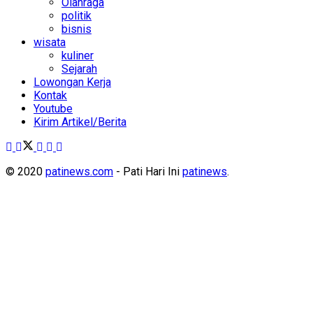
Olahraga
politik
bisnis
wisata
kuliner
Sejarah
Lowongan Kerja
Kontak
Youtube
Kirim Artikel/Berita
© 2020
patinews.com
- Pati Hari Ini
patinews
.