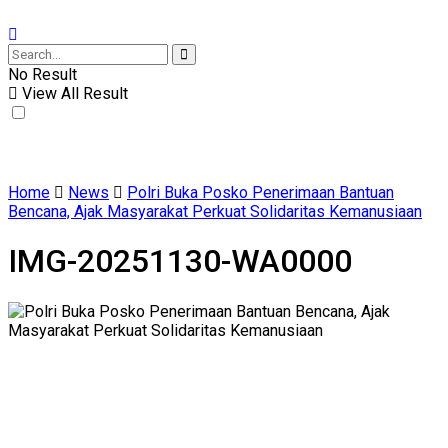
No Result
View All Result
Home
News
Polri Buka Posko Penerimaan Bantuan
Bencana, Ajak Masyarakat Perkuat Solidaritas Kemanusiaan
IMG-20251130-WA0000