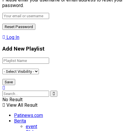
password.
Log In
Add New Playlist
No Result
View All Result
Patinews.com
Berita
event