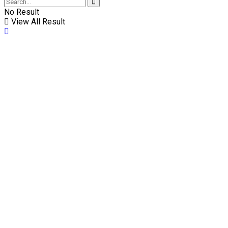
No Result
View All Result