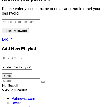
Please enter your username or email address to reset your
password.
Log In
Add New Playlist
No Result
View All Result
Patinews.com
Berita