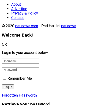
About
Advertise
Privacy & Policy
Contact
© 2020
patinews.com
- Pati Hari Ini
patinews
.
Welcome Back!
OR
Login to your account below
Remember Me
Forgotten Password?
Retrieve your password