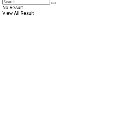
No Result
View All Result