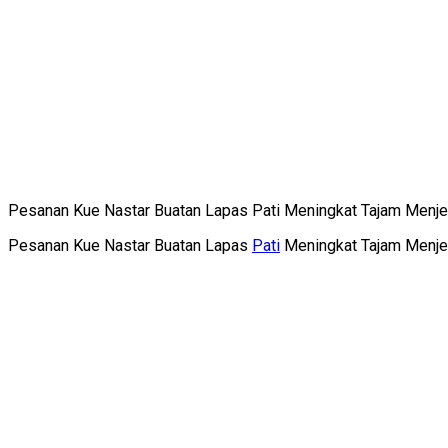
Pesanan Kue Nastar Buatan Lapas Pati Meningkat Tajam Menjela
Pesanan Kue Nastar Buatan Lapas
Pati
Meningkat Tajam Menjela