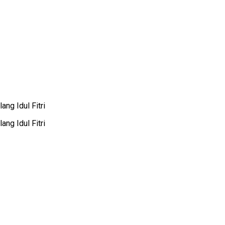
ng Idul Fitri
ng Idul Fitri