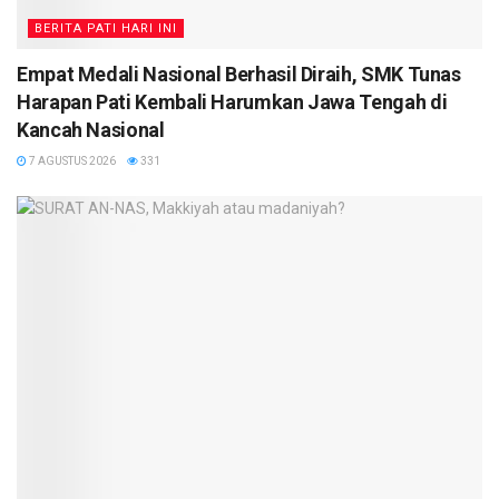
BERITA PATI HARI INI
Empat Medali Nasional Berhasil Diraih, SMK Tunas
Harapan Pati Kembali Harumkan Jawa Tengah di
Kancah Nasional
7 AGUSTUS 2026
331