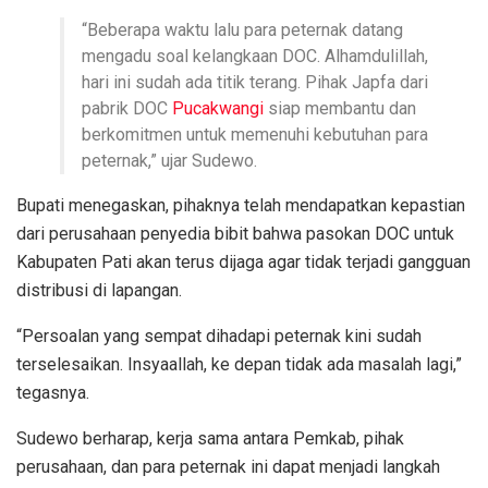
“Beberapa waktu lalu para peternak datang
mengadu soal kelangkaan DOC. Alhamdulillah,
hari ini sudah ada titik terang. Pihak Japfa dari
pabrik DOC
Pucakwangi
siap membantu dan
berkomitmen untuk memenuhi kebutuhan para
peternak,” ujar Sudewo.
Bupati menegaskan, pihaknya telah mendapatkan kepastian
dari perusahaan penyedia bibit bahwa pasokan DOC untuk
Kabupaten Pati akan terus dijaga agar tidak terjadi gangguan
distribusi di lapangan.
“Persoalan yang sempat dihadapi peternak kini sudah
terselesaikan. Insyaallah, ke depan tidak ada masalah lagi,”
tegasnya.
Sudewo berharap, kerja sama antara Pemkab, pihak
perusahaan, dan para peternak ini dapat menjadi langkah