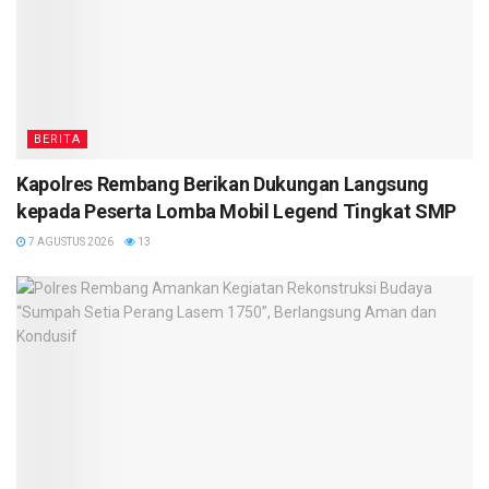
BERITA
Kapolres Rembang Berikan Dukungan Langsung
kepada Peserta Lomba Mobil Legend Tingkat SMP
7 AGUSTUS 2026
13