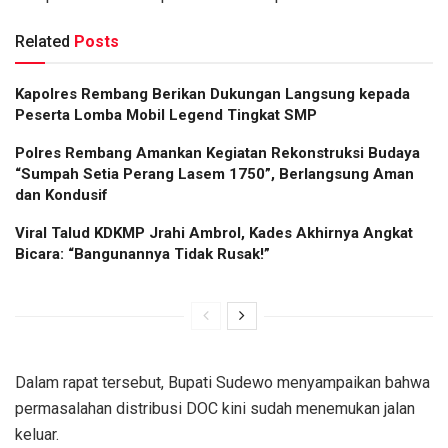
Related
Posts
Kapolres Rembang Berikan Dukungan Langsung kepada
Peserta Lomba Mobil Legend Tingkat SMP
Polres Rembang Amankan Kegiatan Rekonstruksi Budaya
“Sumpah Setia Perang Lasem 1750”, Berlangsung Aman
dan Kondusif
Viral Talud KDKMP Jrahi Ambrol, Kades Akhirnya Angkat
Bicara: “Bangunannya Tidak Rusak!”
Dalam rapat tersebut, Bupati Sudewo menyampaikan bahwa
permasalahan distribusi DOC kini sudah menemukan jalan
keluar.