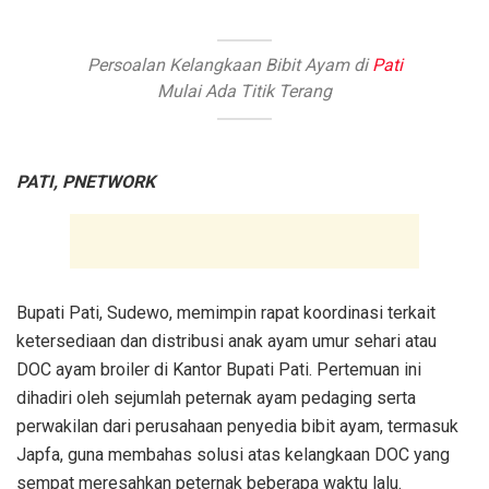
Persoalan Kelangkaan Bibit Ayam di
Pati
Mulai Ada Titik Terang
PATI, PNETWORK
Bupati Pati, Sudewo, memimpin rapat koordinasi terkait
ketersediaan dan distribusi anak ayam umur sehari atau
DOC ayam broiler di Kantor Bupati Pati. Pertemuan ini
dihadiri oleh sejumlah peternak ayam pedaging serta
perwakilan dari perusahaan penyedia bibit ayam, termasuk
Japfa, guna membahas solusi atas kelangkaan DOC yang
sempat meresahkan peternak beberapa waktu lalu.