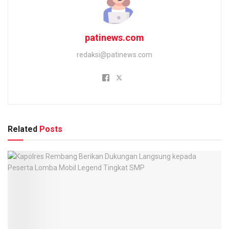
patinews.com
redaksi@patinews.com
Related
Posts