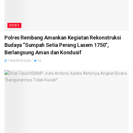
NEWS
Polres Rembang Amankan Kegiatan Rekonstruksi
Budaya “Sumpah Setia Perang Lasem 1750”,
Berlangsung Aman dan Kondusif
7 AGUSTUS 2026
16