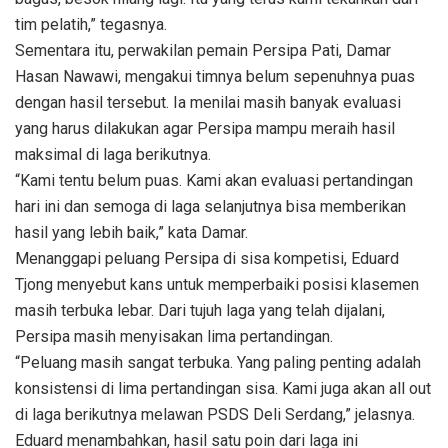
tim pelatih,” tegasnya.
Sementara itu, perwakilan pemain Persipa Pati, Damar
Hasan Nawawi, mengakui timnya belum sepenuhnya puas
dengan hasil tersebut. Ia menilai masih banyak evaluasi
yang harus dilakukan agar Persipa mampu meraih hasil
maksimal di laga berikutnya.
“Kami tentu belum puas. Kami akan evaluasi pertandingan
hari ini dan semoga di laga selanjutnya bisa memberikan
hasil yang lebih baik,” kata Damar.
Menanggapi peluang Persipa di sisa kompetisi, Eduard
Tjong menyebut kans untuk memperbaiki posisi klasemen
masih terbuka lebar. Dari tujuh laga yang telah dijalani,
Persipa masih menyisakan lima pertandingan.
“Peluang masih sangat terbuka. Yang paling penting adalah
konsistensi di lima pertandingan sisa. Kami juga akan all out
di laga berikutnya melawan PSDS Deli Serdang,” jelasnya.
Eduard menambahkan, hasil satu poin dari laga ini