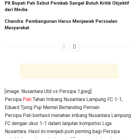
Plt Bupati Pati Sebut Pemkab Sangat Butuh Kritik Objektif
dari Media
Chandra: Pembangunan Harus Menjawab Persoalan
Masyarakat
[image: Nusantara Utd vs Persipa 1.jpeg]
Persipa
Pati
Tahan Imbang Nusantara Lampung FC 1-1,
Eduard Tjong Puji Mental Bertanding Pemain
Persipa Pati berhasil menahan imbang Nusantara Lampung
FC dengan skor 1-1 dalam lanjutan kompetisi Liga
Nusantara. Hasil ini menjadi poin penting bagi Persipa