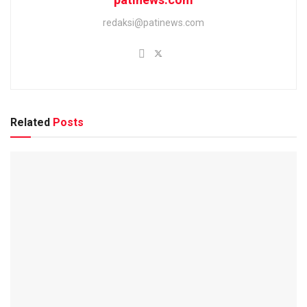
redaksi@patinews.com
Related
Posts