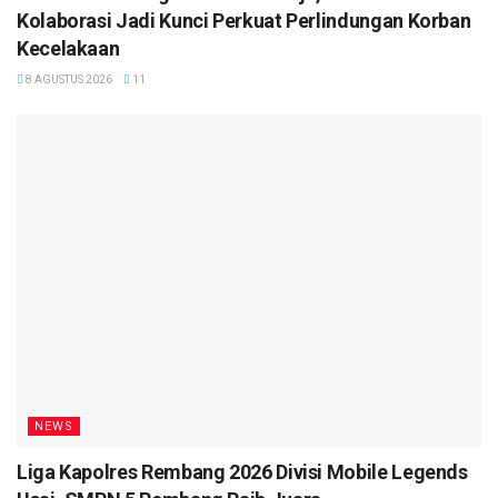
Kolaborasi Jadi Kunci Perkuat Perlindungan Korban
Kecelakaan
8 AGUSTUS 2026
11
NEWS
Liga Kapolres Rembang 2026 Divisi Mobile Legends