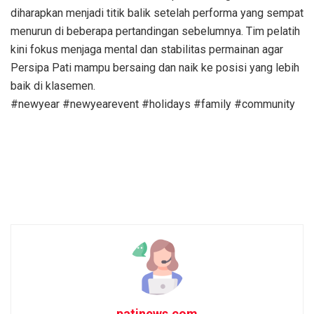
diharapkan menjadi titik balik setelah performa yang sempat
menurun di beberapa pertandingan sebelumnya. Tim pelatih
kini fokus menjaga mental dan stabilitas permainan agar
Persipa Pati mampu bersaing dan naik ke posisi yang lebih
baik di klasemen.
#newyear #newyearevent #holidays #family #community
patinews.com