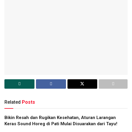
Related
Posts
Bikin Resah dan Rugikan Kesehatan, Aturan Larangan
Keras Sound Horeg di Pati Mulai Disuarakan dari Tayu!