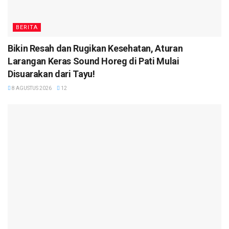
BERITA
Bikin Resah dan Rugikan Kesehatan, Aturan
Larangan Keras Sound Horeg di Pati Mulai
Disuarakan dari Tayu!
8 AGUSTUS 2026
12