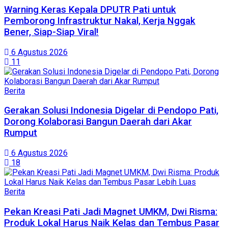
Warning Keras Kepala DPUTR Pati untuk
Pemborong Infrastruktur Nakal, Kerja Nggak
Bener, Siap-Siap Viral!
6 Agustus 2026
11
Berita
Gerakan Solusi Indonesia Digelar di Pendopo Pati,
Dorong Kolaborasi Bangun Daerah dari Akar
Rumput
6 Agustus 2026
18
Berita
Pekan Kreasi Pati Jadi Magnet UMKM, Dwi Risma:
Produk Lokal Harus Naik Kelas dan Tembus Pasar