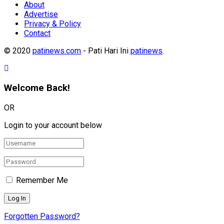
About
Advertise
Privacy & Policy
Contact
© 2020
patinews.com
- Pati Hari Ini
patinews
.
Welcome Back!
OR
Login to your account below
Remember Me
Forgotten Password?