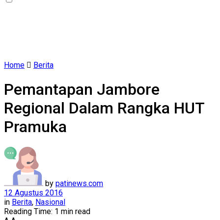
Home
Berita
Pemantapan Jambore
Regional Dalam Rangka HUT
Pramuka
by
patinews.com
12 Agustus 2016
in
Berita
,
Nasional
Reading Time: 1 min read