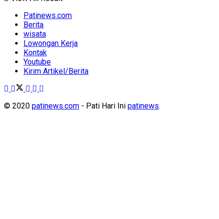
Patinews.com
Berita
wisata
Lowongan Kerja
Kontak
Youtube
Kirim Artikel/Berita
© 2020
patinews.com
- Pati Hari Ini
patinews
.