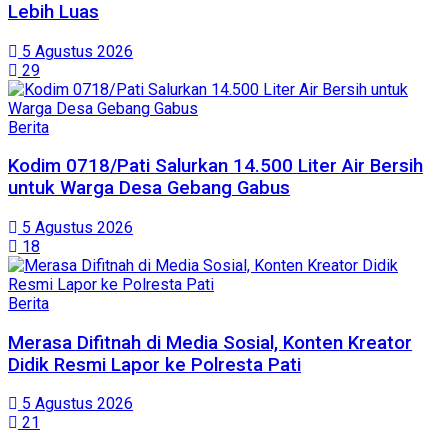
Lebih Luas
5 Agustus 2026
29
Berita
Kodim 0718/Pati Salurkan 14.500 Liter Air Bersih
untuk Warga Desa Gebang Gabus
5 Agustus 2026
18
Berita
Merasa Difitnah di Media Sosial, Konten Kreator
Didik Resmi Lapor ke Polresta Pati
5 Agustus 2026
21