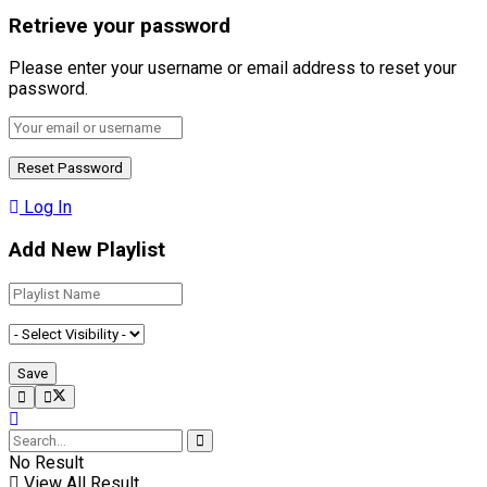
Retrieve your password
Please enter your username or email address to reset your
password.
Log In
Add New Playlist
No Result
View All Result