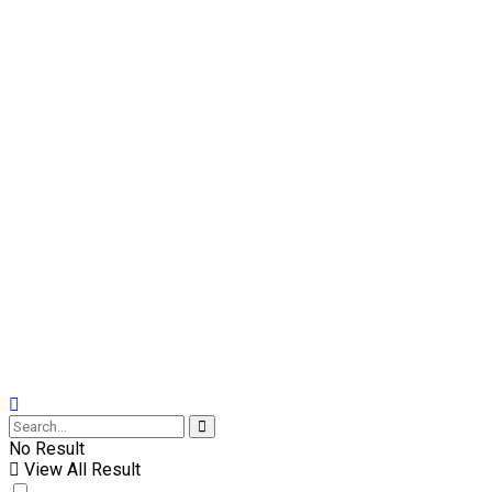
No Result
View All Result