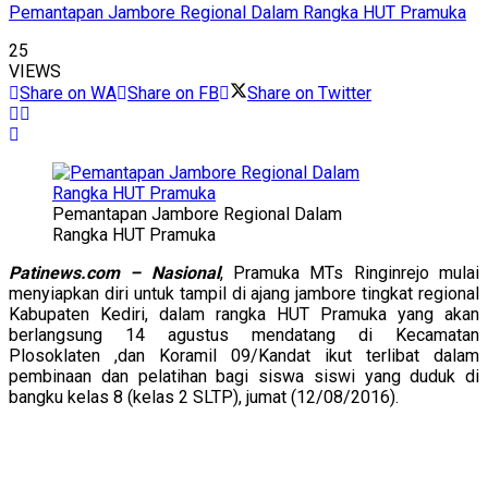
Pemantapan Jambore Regional Dalam Rangka HUT Pramuka
25
VIEWS
Share on WA
Share on FB
Share on Twitter
Pemantapan Jambore Regional Dalam
Rangka HUT Pramuka
Patinews.com – Nasional
, Pramuka MTs Ringinrejo mulai
menyiapkan diri untuk tampil di ajang jambore tingkat regional
Kabupaten Kediri, dalam rangka HUT Pramuka yang akan
berlangsung 14 agustus mendatang di Kecamatan
Plosoklaten ,dan Koramil 09/Kandat ikut terlibat dalam
pembinaan dan pelatihan bagi siswa siswi yang duduk di
bangku kelas 8 (kelas 2 SLTP), jumat (12/08/2016).