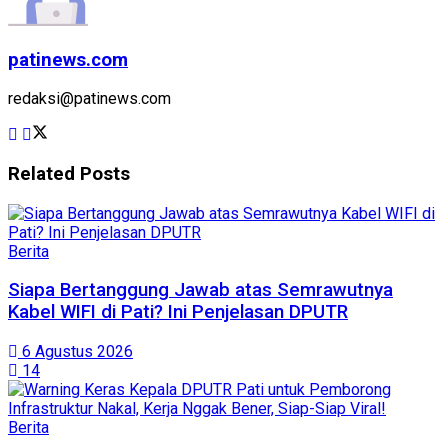
patinews.com
redaksi@patinews.com
Related
Posts
Berita
Siapa Bertanggung Jawab atas Semrawutnya
Kabel WIFI di Pati? Ini Penjelasan DPUTR
6 Agustus 2026
14
Berita