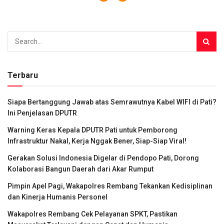
Terbaru
Siapa Bertanggung Jawab atas Semrawutnya Kabel WIFI di Pati?
Ini Penjelasan DPUTR
Warning Keras Kepala DPUTR Pati untuk Pemborong
Infrastruktur Nakal, Kerja Nggak Bener, Siap-Siap Viral!
Gerakan Solusi Indonesia Digelar di Pendopo Pati, Dorong
Kolaborasi Bangun Daerah dari Akar Rumput
Pimpin Apel Pagi, Wakapolres Rembang Tekankan Kedisiplinan
dan Kinerja Humanis Personel
Wakapolres Rembang Cek Pelayanan SPKT, Pastikan