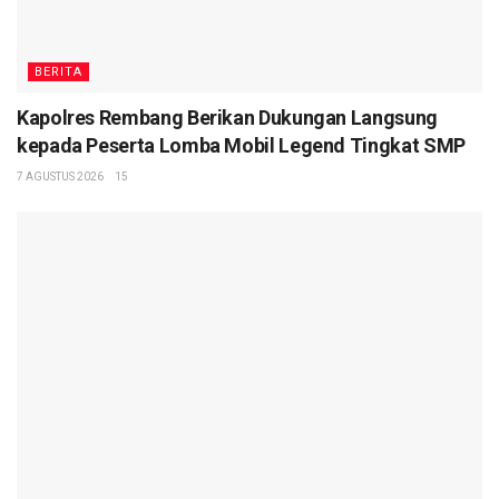
BERITA
Kapolres Rembang Berikan Dukungan Langsung
kepada Peserta Lomba Mobil Legend Tingkat SMP
7 AGUSTUS 2026
15