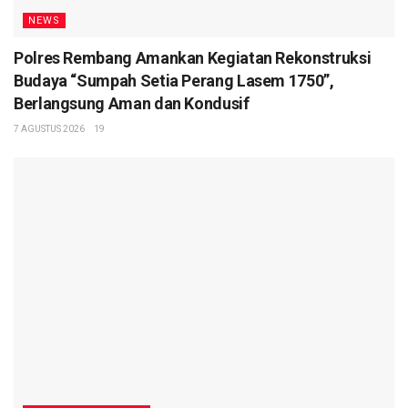
NEWS
Polres Rembang Amankan Kegiatan Rekonstruksi
Budaya “Sumpah Setia Perang Lasem 1750”,
Berlangsung Aman dan Kondusif
7 AGUSTUS 2026
19