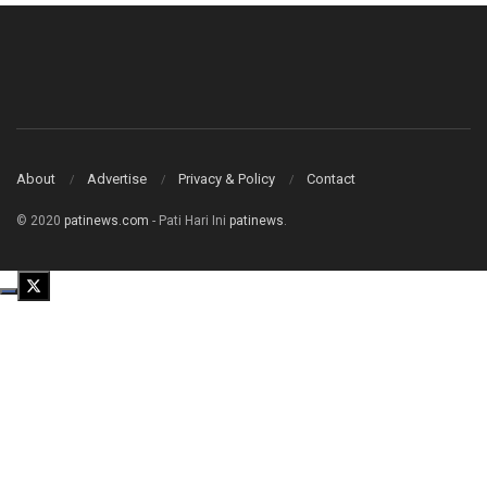
About
Advertise
Privacy & Policy
Contact
© 2020
patinews.com
- Pati Hari Ini
patinews
.