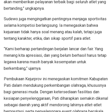
akan memberikan pelayanan terbaik bagi seluruh atlet yang
bertanding,” ungkapnya.
Sudewo juga mengingatkan pentingnya menjaga sportivitas
selama kompetisi berlangsung. Ia menegaskan bahwa
kejuaraan tidak hanya soal menang atau kalah, tetapi juga
tentang karakter, etika, dan sikap sportif para atlet.
“Kami berharap pertandingan berjalan lancar dan fair. Yang
menang kita apresiasi, dan yang belum berhasil harus tetap
legawa karena masih banyak kesempatan untuk
berkembang,” ujarnya.
Pembukaan Kejurprov ini menegaskan komitmen Kabupaten
Pati dalam mendukung perkembangan olahraga, khususnya
bagi generasi muda. Dengan ketersediaan fasilitas dan
kesiapan penyelenggaraan, Pati diharapkan semakin dikenal
sebagai daerah yang aktif mendorong lahirnya atlet-atlet
berprestasi serta penyelenggara event olahraga berskala