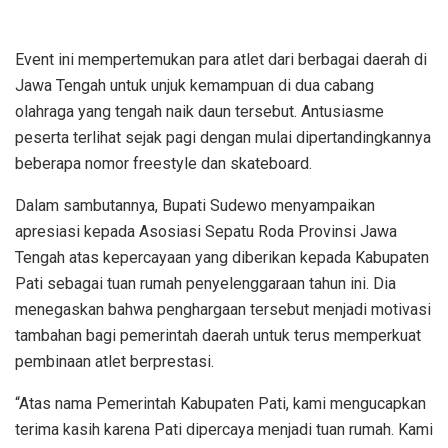
Event ini mempertemukan para atlet dari berbagai daerah di
Jawa Tengah untuk unjuk kemampuan di dua cabang
olahraga yang tengah naik daun tersebut. Antusiasme
peserta terlihat sejak pagi dengan mulai dipertandingkannya
beberapa nomor freestyle dan skateboard.
Dalam sambutannya, Bupati Sudewo menyampaikan
apresiasi kepada Asosiasi Sepatu Roda Provinsi Jawa
Tengah atas kepercayaan yang diberikan kepada Kabupaten
Pati sebagai tuan rumah penyelenggaraan tahun ini. Dia
menegaskan bahwa penghargaan tersebut menjadi motivasi
tambahan bagi pemerintah daerah untuk terus memperkuat
pembinaan atlet berprestasi.
“Atas nama Pemerintah Kabupaten Pati, kami mengucapkan
terima kasih karena Pati dipercaya menjadi tuan rumah. Kami