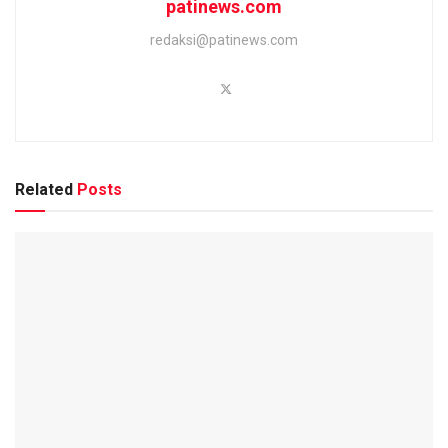
patinews.com
redaksi@patinews.com
Related
Posts