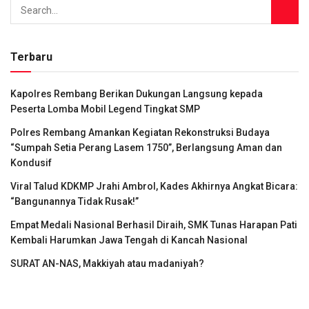
Terbaru
Kapolres Rembang Berikan Dukungan Langsung kepada
Peserta Lomba Mobil Legend Tingkat SMP
Polres Rembang Amankan Kegiatan Rekonstruksi Budaya
“Sumpah Setia Perang Lasem 1750”, Berlangsung Aman dan
Kondusif
Viral Talud KDKMP Jrahi Ambrol, Kades Akhirnya Angkat Bicara:
“Bangunannya Tidak Rusak!”
Empat Medali Nasional Berhasil Diraih, SMK Tunas Harapan Pati
Kembali Harumkan Jawa Tengah di Kancah Nasional
SURAT AN-NAS, Makkiyah atau madaniyah?