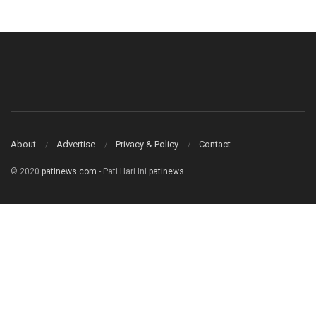
About
Advertise
Privacy & Policy
Contact
© 2020
patinews.com
- Pati Hari Ini
patinews
.