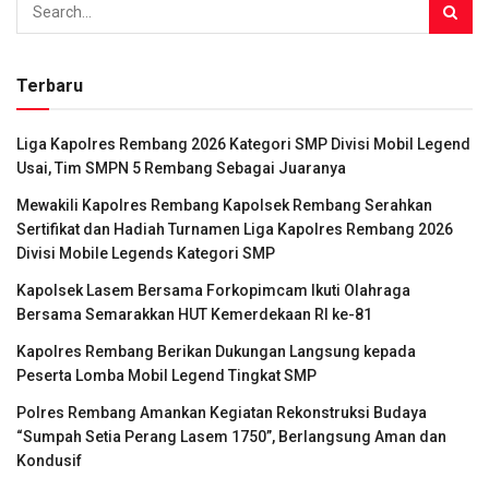
Terbaru
Liga Kapolres Rembang 2026 Kategori SMP Divisi Mobil Legend
Usai, Tim SMPN 5 Rembang Sebagai Juaranya
Mewakili Kapolres Rembang Kapolsek Rembang Serahkan
Sertifikat dan Hadiah Turnamen Liga Kapolres Rembang 2026
Divisi Mobile Legends Kategori SMP
Kapolsek Lasem Bersama Forkopimcam Ikuti Olahraga
Bersama Semarakkan HUT Kemerdekaan RI ke-81
Kapolres Rembang Berikan Dukungan Langsung kepada
Peserta Lomba Mobil Legend Tingkat SMP
Polres Rembang Amankan Kegiatan Rekonstruksi Budaya
“Sumpah Setia Perang Lasem 1750”, Berlangsung Aman dan
Kondusif