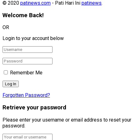
© 2020
patinews.com
- Pati Hari Ini
patinews
.
Welcome Back!
OR
Login to your account below
Remember Me
Forgotten Password?
Retrieve your password
Please enter your username or email address to reset your
password.