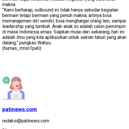
makna.
“Kami berharap, outbound ini tidak hanya sekedar kegiatan
bermain tetapi bermain yang penuh makna, artinya bisa
memanajemen diri sendiri, bisa menghargai orang lain, sampai
leadership yang tumbuh. Anak-anak ini adalah calon pemimpin
di masa Indonesia emas. Siapkan mulai dari sekarang, hari ini
adalah ilmu yang kita aplikasikan untuk sekian tahun yang akan
datang,” pungkas Wahyu.
(humas_mtsn1pati)
patinews.com
redaksi@patinews.com