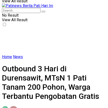
View All Result
No Result
View All Result
Home
News
Outbound 3 Hari di
Durensawit, MTsN 1 Pati
Tanam 200 Pohon, Warga
Terbantu Pengobatan Gratis