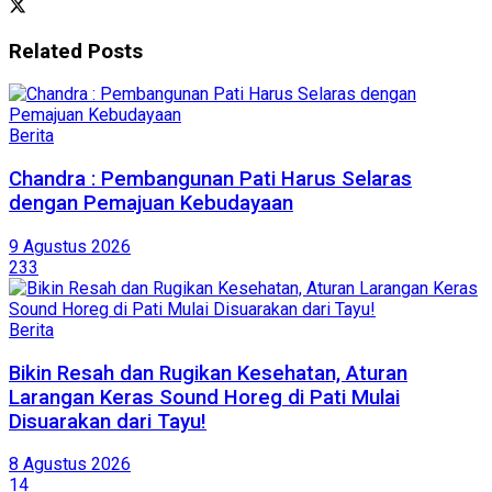
Related
Posts
Berita
Chandra : Pembangunan Pati Harus Selaras
dengan Pemajuan Kebudayaan
9 Agustus 2026
233
Berita
Bikin Resah dan Rugikan Kesehatan, Aturan
Larangan Keras Sound Horeg di Pati Mulai
Disuarakan dari Tayu!
8 Agustus 2026
14