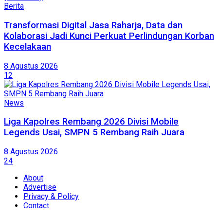
Berita
Transformasi Digital Jasa Raharja, Data dan
Kolaborasi Jadi Kunci Perkuat Perlindungan Korban
Kecelakaan
8 Agustus 2026
12
News
Liga Kapolres Rembang 2026 Divisi Mobile
Legends Usai, SMPN 5 Rembang Raih Juara
8 Agustus 2026
24
About
Advertise
Privacy & Policy
Contact