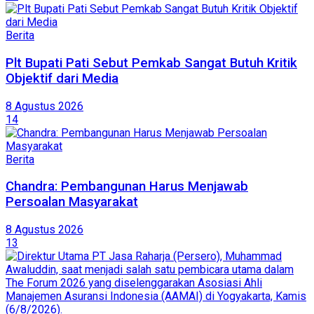
Berita
Plt Bupati Pati Sebut Pemkab Sangat Butuh Kritik
Objektif dari Media
8 Agustus 2026
14
Berita
Chandra: Pembangunan Harus Menjawab
Persoalan Masyarakat
8 Agustus 2026
13