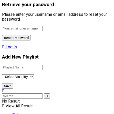
Retrieve your password
Please enter your username or email address to reset your
password.
Log In
Add New Playlist
No Result
View All Result