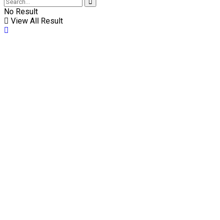
No Result
View All Result