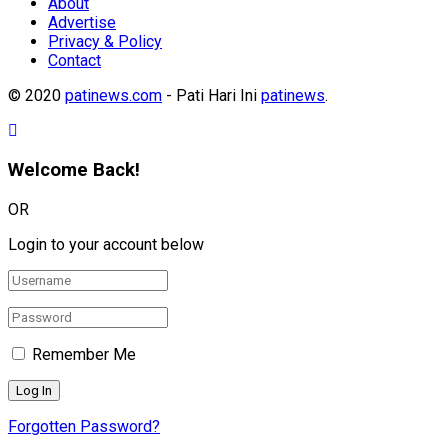
About
Advertise
Privacy & Policy
Contact
© 2020
patinews.com
- Pati Hari Ini
patinews
.
Welcome Back!
OR
Login to your account below
Remember Me
Forgotten Password?