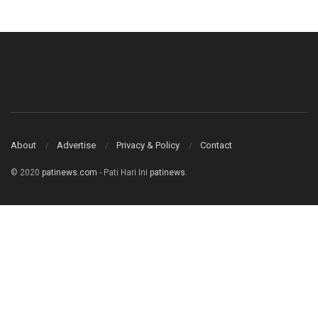
About
Advertise
Privacy & Policy
Contact
© 2020
patinews.com
- Pati Hari Ini
patinews
.