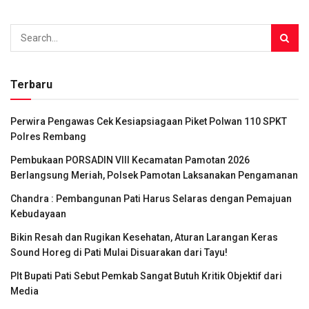
Terbaru
Perwira Pengawas Cek Kesiapsiagaan Piket Polwan 110 SPKT
Polres Rembang
Pembukaan PORSADIN VIII Kecamatan Pamotan 2026
Berlangsung Meriah, Polsek Pamotan Laksanakan Pengamanan
Chandra : Pembangunan Pati Harus Selaras dengan Pemajuan
Kebudayaan
Bikin Resah dan Rugikan Kesehatan, Aturan Larangan Keras
Sound Horeg di Pati Mulai Disuarakan dari Tayu!
Plt Bupati Pati Sebut Pemkab Sangat Butuh Kritik Objektif dari
Media