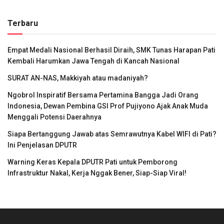
Terbaru
Empat Medali Nasional Berhasil Diraih, SMK Tunas Harapan Pati
Kembali Harumkan Jawa Tengah di Kancah Nasional
SURAT AN-NAS, Makkiyah atau madaniyah?
Ngobrol Inspiratif Bersama Pertamina Bangga Jadi Orang
Indonesia, Dewan Pembina GSI Prof Pujiyono Ajak Anak Muda
Menggali Potensi Daerahnya
Siapa Bertanggung Jawab atas Semrawutnya Kabel WIFI di Pati?
Ini Penjelasan DPUTR
Warning Keras Kepala DPUTR Pati untuk Pemborong
Infrastruktur Nakal, Kerja Nggak Bener, Siap-Siap Viral!