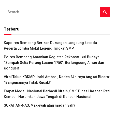
Terbaru
Kapolres Rembang Berikan Dukungan Langsung kepada
Peserta Lomba Mobil Legend Tingkat SMP
Polres Rembang Amankan Kegiatan Rekonstruksi Budaya
“Sumpah Setia Perang Lasem 1750”, Berlangsung Aman dan
Kondusif
Viral Talud KDKMP Jrahi Ambrol, Kades Akhirnya Angkat Bicara:
“Bangunannya Tidak Rusak!”
Empat Medali Nasional Berhasil Diraih, SMK Tunas Harapan Pati
Kembali Harumkan Jawa Tengah di Kancah Nasional
SURAT AN-NAS, Makkiyah atau madaniyah?