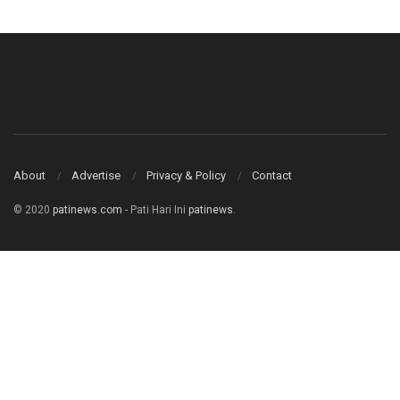
About
Advertise
Privacy & Policy
Contact
© 2020
patinews.com
- Pati Hari Ini
patinews
.