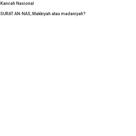
Kancah Nasional
SURAT AN-NAS, Makkiyah atau madaniyah?