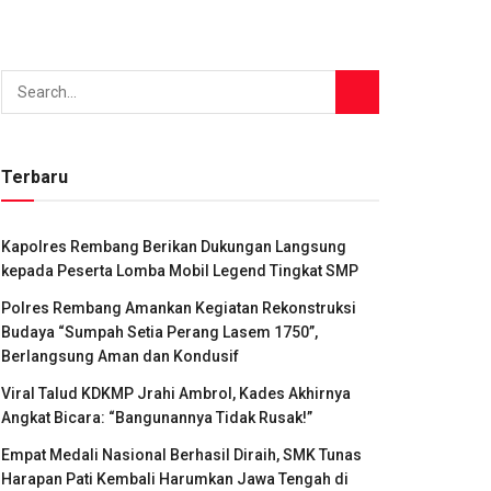
Terbaru
Kapolres Rembang Berikan Dukungan Langsung
kepada Peserta Lomba Mobil Legend Tingkat SMP
Polres Rembang Amankan Kegiatan Rekonstruksi
Budaya “Sumpah Setia Perang Lasem 1750”,
Berlangsung Aman dan Kondusif
Viral Talud KDKMP Jrahi Ambrol, Kades Akhirnya
Angkat Bicara: “Bangunannya Tidak Rusak!”
Empat Medali Nasional Berhasil Diraih, SMK Tunas
Harapan Pati Kembali Harumkan Jawa Tengah di