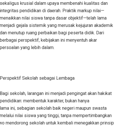
sekaligus krusial dalam upaya membenahi kualitas dan
integritas pendidikan di daerah. Praktik markup nilai—
menaikkan nilai siswa tanpa dasar objektif—telah lama
menjadi gejala sistemik yang merusak kejujuran akademik
dan menutup ruang perbaikan bagi peserta didik. Dari
berbagai perspektif, kebijakan ini menyentuh akar
persoalan yang lebih dalam.
Perspektif Sekolah sebagai Lembaga
Bagi sekolah, larangan ini menjadi pengingat akan hakikat
pendidikan: membentuk karakter, bukan hanya
elama ini, sebagian sekolah baik negeri maupun swasta
 melalui nilai siswa yang tinggi, tanpa mempertimbangkan
dewo mendorong sekolah untuk kembali menegakkan prinsip