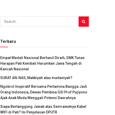
Terbaru
Empat Medali Nasional Berhasil Diraih, SMK Tunas
Harapan Pati Kembali Harumkan Jawa Tengah di
Kancah Nasional
SURAT AN-NAS, Makkiyah atau madaniyah?
Ngobrol Inspiratif Bersama Pertamina Bangga Jadi
Orang Indonesia, Dewan Pembina GSI Prof Pujiyono
Ajak Anak Muda Menggali Potensi Daerahnya
Siapa Bertanggung Jawab atas Semrawutnya Kabel
WIFI di Pati? Ini Penjelasan DPUTR