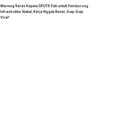
Warning Keras Kepala DPUTR Pati untuk Pemborong
Infrastruktur Nakal, Kerja Nggak Bener, Siap-Siap
Viral!