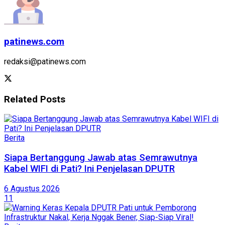
patinews.com
redaksi@patinews.com
Related
Posts
Berita
Siapa Bertanggung Jawab atas Semrawutnya
Kabel WIFI di Pati? Ini Penjelasan DPUTR
6 Agustus 2026
11