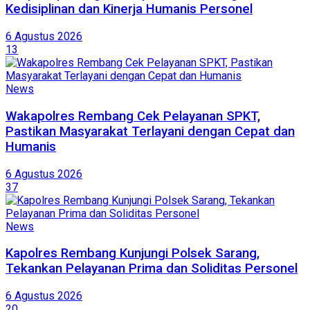
Kedisiplinan dan Kinerja Humanis Personel
6 Agustus 2026
13
News
Wakapolres Rembang Cek Pelayanan SPKT,
Pastikan Masyarakat Terlayani dengan Cepat dan
Humanis
6 Agustus 2026
37
News
Kapolres Rembang Kunjungi Polsek Sarang,
Tekankan Pelayanan Prima dan Soliditas Personel
6 Agustus 2026
20