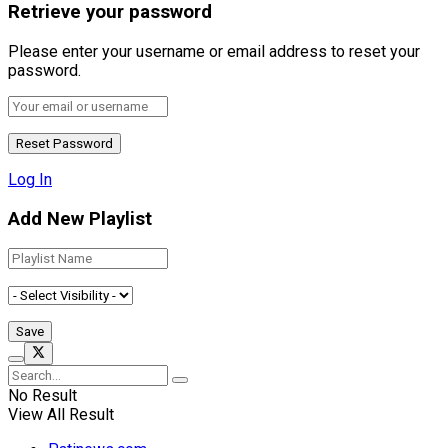
Retrieve your password
Please enter your username or email address to reset your
password.
Log In
Add New Playlist
No Result
View All Result