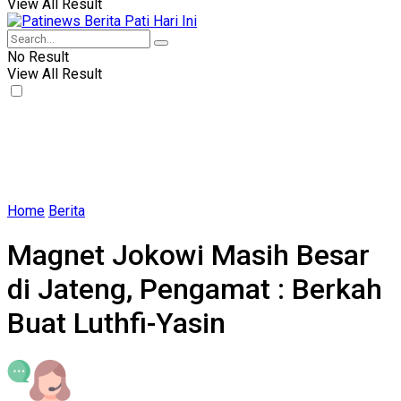
View All Result
No Result
View All Result
Home
Berita
Magnet Jokowi Masih Besar
di Jateng, Pengamat : Berkah
Buat Luthfi-Yasin