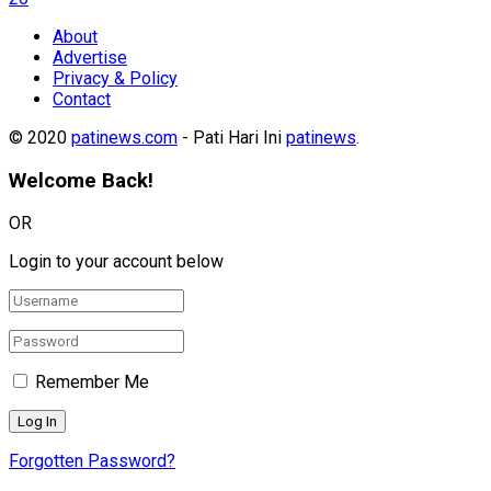
About
Advertise
Privacy & Policy
Contact
© 2020
patinews.com
- Pati Hari Ini
patinews
.
Welcome Back!
OR
Login to your account below
Remember Me
Forgotten Password?