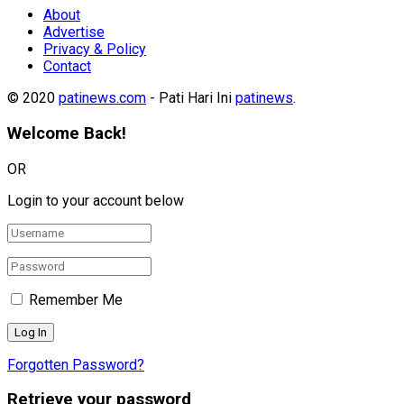
About
Advertise
Privacy & Policy
Contact
© 2020
patinews.com
- Pati Hari Ini
patinews
.
Welcome Back!
OR
Login to your account below
Remember Me
Forgotten Password?
Retrieve your password