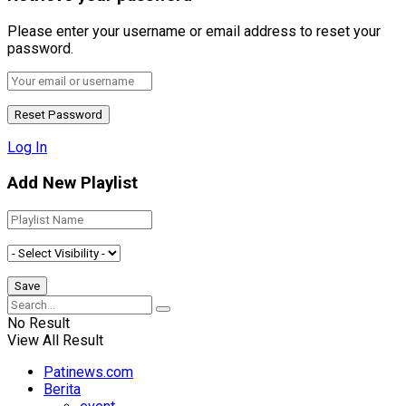
Please enter your username or email address to reset your
password.
Log In
Add New Playlist
No Result
View All Result
Patinews.com
Berita