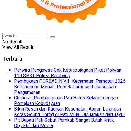
No Result
View All Result
Terbaru
Perwira Pengawas Cek Kesiapsiagaan Piket Polwan
110 SPKT Polres Rembang
Pembukaan PORSADIN VIII Kecamatan Pamotan 2026
Berlangsung Meriah, Polsek Pamotan Laksanakan
Pengamanan
Chandra : Pembangunan Pati Harus Selaras dengan
Pemajuan Kebudayaan
Bikin Resah dan Rugikan Kesehatan, Aturan Larangan
Keras Sound Horeg di Pati Mulai Disuarakan dari Tayu!
Plt Bupati Pati Sebut Pemkab Sangat Butuh Kritik
Objektif dari Media