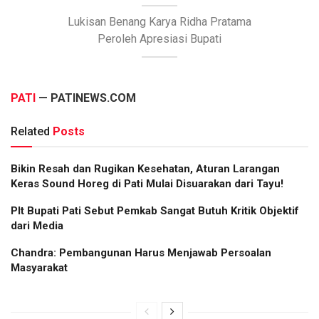
Lukisan Benang Karya Ridha Pratama
Peroleh Apresiasi Bupati
PATI
— PATINEWS.COM
Related
Posts
Bikin Resah dan Rugikan Kesehatan, Aturan Larangan
Keras Sound Horeg di Pati Mulai Disuarakan dari Tayu!
Plt Bupati Pati Sebut Pemkab Sangat Butuh Kritik Objektif
dari Media
Chandra: Pembangunan Harus Menjawab Persoalan
Masyarakat