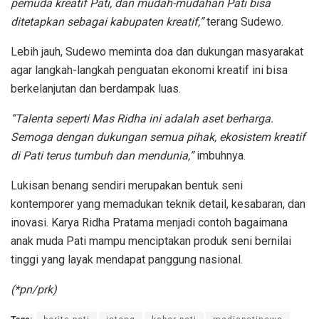
pemuda kreatif Pati, dan mudah-mudahan Pati bisa
ditetapkan sebagai kabupaten kreatif,”
terang Sudewo.
Lebih jauh, Sudewo meminta doa dan dukungan masyarakat
agar langkah-langkah penguatan ekonomi kreatif ini bisa
berkelanjutan dan berdampak luas.
“Talenta seperti Mas Ridha ini adalah aset berharga.
Semoga dengan dukungan semua pihak, ekosistem kreatif
di Pati terus tumbuh dan mendunia,”
imbuhnya.
Lukisan benang sendiri merupakan bentuk seni
kontemporer yang memadukan teknik detail, kesabaran, dan
inovasi. Karya Ridha Pratama menjadi contoh bagaimana
anak muda Pati mampu menciptakan produk seni bernilai
tinggi yang layak mendapat panggung nasional.
(*pn/prk)