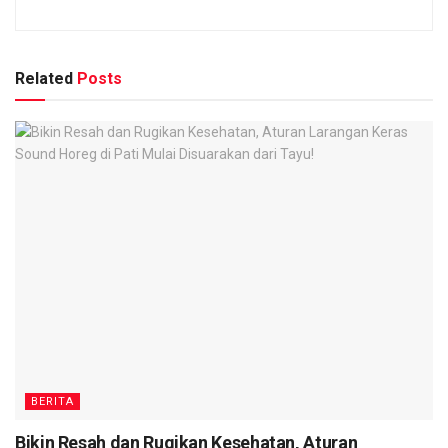
Related
Posts
BERITA
Bikin Resah dan Rugikan Kesehatan, Aturan