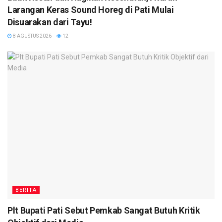
Larangan Keras Sound Horeg di Pati Mulai
Disuarakan dari Tayu!
8 AGUSTUS 2026
12
BERITA
Plt Bupati Pati Sebut Pemkab Sangat Butuh Kritik