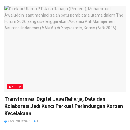
BERITA
Transformasi Digital Jasa Raharja, Data dan
Kolaborasi Jadi Kunci Perkuat Perlindungan Korban
Kecelakaan
8 AGUSTUS 2026
11