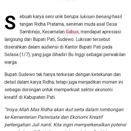
S
ebuah karya seni unik berupa
lukisan benang
hasil
tangan Ridha Pratama, seniman muda asal Desa
Sambirejo, Kecamatan
Gabus
, mendapat apresiasi
langsung dari Bupati Pati, Sudewo. Lukisan tersebut
diserahkan dalam audiensi di Kantor Bupati Pati pada
Selasa (1/7), yang juga dihadiri Bu Inggi sebagai perwakilan
warga.
Bupati Sudewo tak hanya terkesan dengan ketekunan dan
detail dalam karya Ridha, tetapi juga menjadikan momen ini
sebagai dorongan untuk memperkuat sektor ekonomi
kreatif di Kabupaten Pati.
“Insya Allah Mas Ridha akan ikut serta dalam rombongan
ke Kementerian Pariwisata dan Ekonomi Kreatif
pertengahan Juli nanti. Kita ingin memperkenalkan potensi