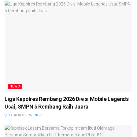
NEWS
Liga Kapolres Rembang 2026 Divisi Mobile Legends
Usai, SMPN 5 Rembang Raih Juara
8 AGUSTUS 2026
23