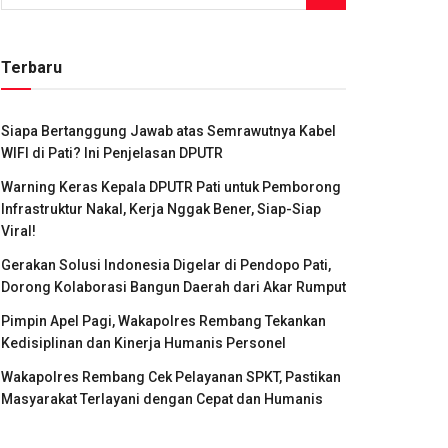
Terbaru
Siapa Bertanggung Jawab atas Semrawutnya Kabel
WIFI di Pati? Ini Penjelasan DPUTR
Warning Keras Kepala DPUTR Pati untuk Pemborong
Infrastruktur Nakal, Kerja Nggak Bener, Siap-Siap
Viral!
Gerakan Solusi Indonesia Digelar di Pendopo Pati,
Dorong Kolaborasi Bangun Daerah dari Akar Rumput
Pimpin Apel Pagi, Wakapolres Rembang Tekankan
Kedisiplinan dan Kinerja Humanis Personel
Wakapolres Rembang Cek Pelayanan SPKT, Pastikan
Masyarakat Terlayani dengan Cepat dan Humanis