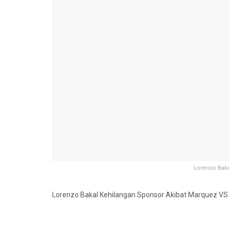
Lorenzo Bak
Lorenzo Bakal Kehilangan Sponsor Akibat Marquez VS