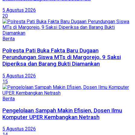
5 Agustus 2026
20
Berita
Polresta Pati Buka Fakta Baru Dugaan
Perundungan Siswa MTs di Margorejo, 9 Saksi
Diperiksa dan Barang Bukti Diamankan
5 Agustus 2026
15
Berita
Pengelolaan Sampah Makin Efisien, Dosen Ilmu
Komputer UPER Kembangkan Netrash
5 Agustus 2026
14