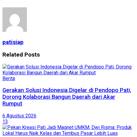
patisiap
Related
Posts
Berita
Gerakan Solusi Indonesia Digelar di Pendopo Pati,
Dorong Kolaborasi Bangun Daerah dari Akar
Rumput
6 Agustus 2026
13