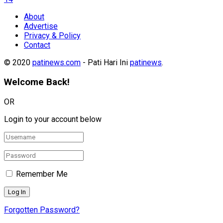
About
Advertise
Privacy & Policy
Contact
© 2020
patinews.com
- Pati Hari Ini
patinews
.
Welcome Back!
OR
Login to your account below
Remember Me
Forgotten Password?