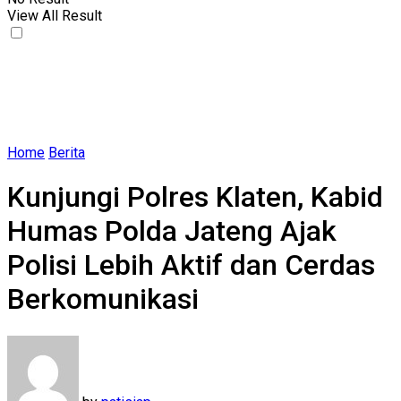
View All Result
Home
Berita
Kunjungi Polres Klaten, Kabid
Humas Polda Jateng Ajak
Polisi Lebih Aktif dan Cerdas
Berkomunikasi