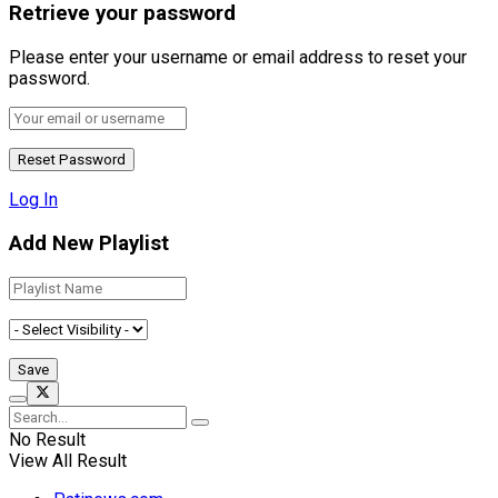
Retrieve your password
Please enter your username or email address to reset your
password.
Log In
Add New Playlist
No Result
View All Result