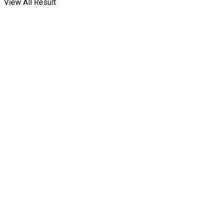
View All Result