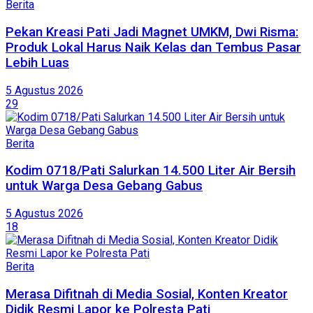
Berita
Pekan Kreasi Pati Jadi Magnet UMKM, Dwi Risma:
Produk Lokal Harus Naik Kelas dan Tembus Pasar
Lebih Luas
5 Agustus 2026
29
Berita
Kodim 0718/Pati Salurkan 14.500 Liter Air Bersih
untuk Warga Desa Gebang Gabus
5 Agustus 2026
18
Berita
Merasa Difitnah di Media Sosial, Konten Kreator
Didik Resmi Lapor ke Polresta Pati