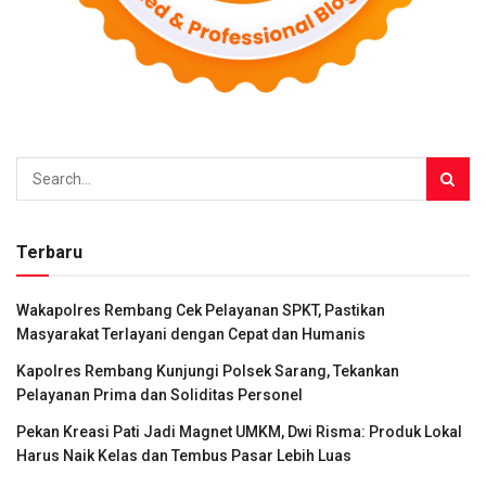
Terbaru
Wakapolres Rembang Cek Pelayanan SPKT, Pastikan
Masyarakat Terlayani dengan Cepat dan Humanis
Kapolres Rembang Kunjungi Polsek Sarang, Tekankan
Pelayanan Prima dan Soliditas Personel
Pekan Kreasi Pati Jadi Magnet UMKM, Dwi Risma: Produk Lokal
Harus Naik Kelas dan Tembus Pasar Lebih Luas