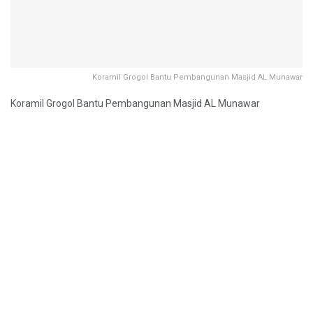
Koramil Grogol Bantu Pembangunan Masjid AL Munawar
Koramil Grogol Bantu Pembangunan Masjid AL Munawar