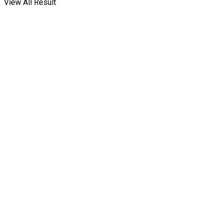
View All Result