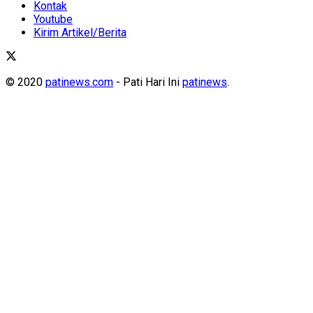
Kontak
Youtube
Kirim Artikel/Berita
© 2020
patinews.com
- Pati Hari Ini
patinews
.