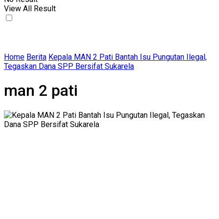
View All Result
Home
Berita
Kepala MAN 2 Pati Bantah Isu Pungutan Ilegal,
Tegaskan Dana SPP Bersifat Sukarela
man 2 pati