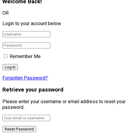
Welcome Back!
OR
Login to your account below
Remember Me
Forgotten Password?
Retrieve your password
Please enter your username or email address to reset your
password.