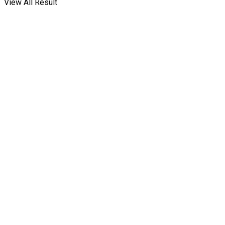
View All Result