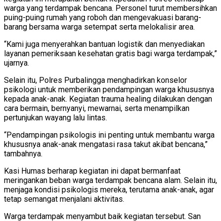
warga yang terdampak bencana. Personel turut membersihkan
puing-puing rumah yang roboh dan mengevakuasi barang-
barang bersama warga setempat serta melokalisir area.
“Kami juga menyerahkan bantuan logistik dan menyediakan
layanan pemeriksaan kesehatan gratis bagi warga terdampak,”
ujarnya.
Selain itu, Polres Purbalingga menghadirkan konselor
psikologi untuk memberikan pendampingan warga khususnya
kepada anak-anak. Kegiatan trauma healing dilakukan dengan
cara bermain, bernyanyi, mewarnai, serta menampilkan
pertunjukan wayang lalu lintas.
“Pendampingan psikologis ini penting untuk membantu warga
khususnya anak-anak mengatasi rasa takut akibat bencana,”
tambahnya.
Kasi Humas berharap kegiatan ini dapat bermanfaat
meringankan beban warga terdampak bencana alam. Selain itu,
menjaga kondisi psikologis mereka, terutama anak-anak, agar
tetap semangat menjalani aktivitas.
Warga terdampak menyambut baik kegiatan tersebut. San