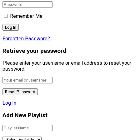
Remember Me
Forgotten Password?
Retrieve your password
Please enter your username or email address to reset your
password.
Log In
Add New Playlist