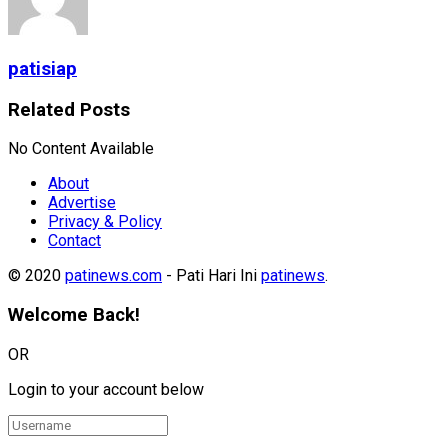
patisiap
Related
Posts
No Content Available
About
Advertise
Privacy & Policy
Contact
© 2020
patinews.com
- Pati Hari Ini
patinews
.
Welcome Back!
OR
Login to your account below