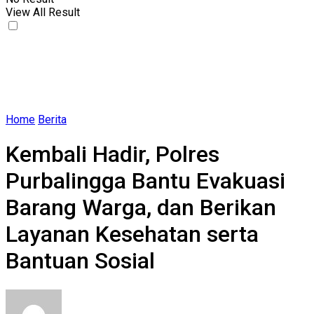
View All Result
Home
Berita
Kembali Hadir, Polres
Purbalingga Bantu Evakuasi
Barang Warga, dan Berikan
Layanan Kesehatan serta
Bantuan Sosial