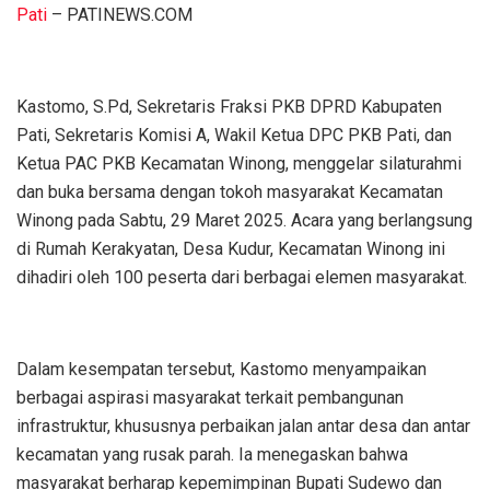
Pati
– PATINEWS.COM
Kastomo, S.Pd, Sekretaris Fraksi PKB DPRD Kabupaten
Pati, Sekretaris Komisi A, Wakil Ketua DPC PKB Pati, dan
Ketua PAC PKB Kecamatan Winong, menggelar silaturahmi
dan buka bersama dengan tokoh masyarakat Kecamatan
Winong pada Sabtu, 29 Maret 2025. Acara yang berlangsung
di Rumah Kerakyatan, Desa Kudur, Kecamatan Winong ini
dihadiri oleh 100 peserta dari berbagai elemen masyarakat.
Dalam kesempatan tersebut, Kastomo menyampaikan
berbagai aspirasi masyarakat terkait pembangunan
infrastruktur, khususnya perbaikan jalan antar desa dan antar
kecamatan yang rusak parah. Ia menegaskan bahwa
masyarakat berharap kepemimpinan Bupati Sudewo dan