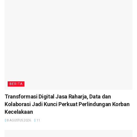
BERITA
Transformasi Digital Jasa Raharja, Data dan
Kolaborasi Jadi Kunci Perkuat Perlindungan Korban
Kecelakaan
8 AGUSTUS 2026
11