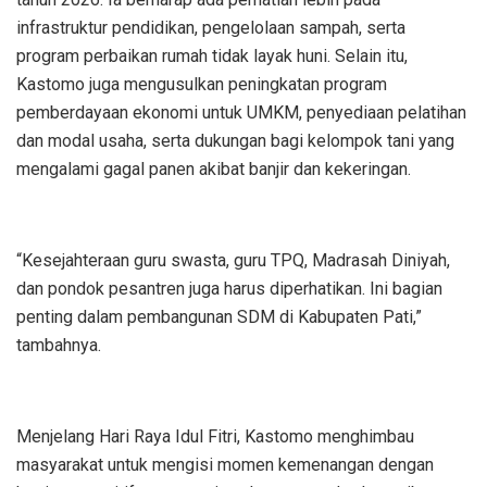
infrastruktur pendidikan, pengelolaan sampah, serta
program perbaikan rumah tidak layak huni. Selain itu,
Kastomo juga mengusulkan peningkatan program
pemberdayaan ekonomi untuk UMKM, penyediaan pelatihan
dan modal usaha, serta dukungan bagi kelompok tani yang
mengalami gagal panen akibat banjir dan kekeringan.
“Kesejahteraan guru swasta, guru TPQ, Madrasah Diniyah,
dan pondok pesantren juga harus diperhatikan. Ini bagian
penting dalam pembangunan SDM di Kabupaten Pati,”
tambahnya.
Menjelang Hari Raya Idul Fitri, Kastomo menghimbau
masyarakat untuk mengisi momen kemenangan dengan