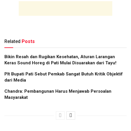
Related
Posts
Bikin Resah dan Rugikan Kesehatan, Aturan Larangan
Keras Sound Horeg di Pati Mulai Disuarakan dari Tayu!
Plt Bupati Pati Sebut Pemkab Sangat Butuh Kritik Objektif
dari Media
Chandra: Pembangunan Harus Menjawab Persoalan
Masyarakat