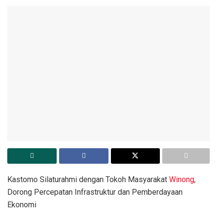
Kastomo Silaturahmi dengan Tokoh Masyarakat
Winong
,
Dorong Percepatan Infrastruktur dan Pemberdayaan
Ekonomi