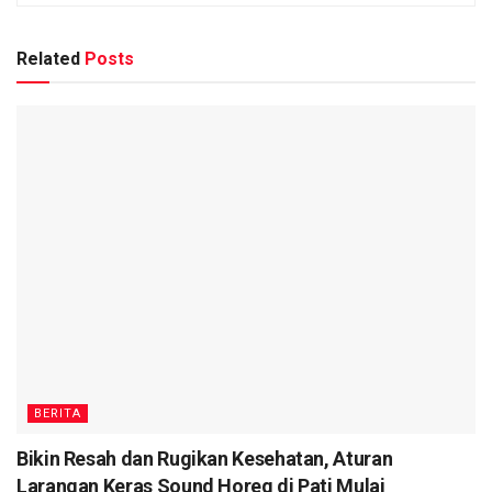
Related
Posts
BERITA
Bikin Resah dan Rugikan Kesehatan, Aturan
Larangan Keras Sound Horeg di Pati Mulai