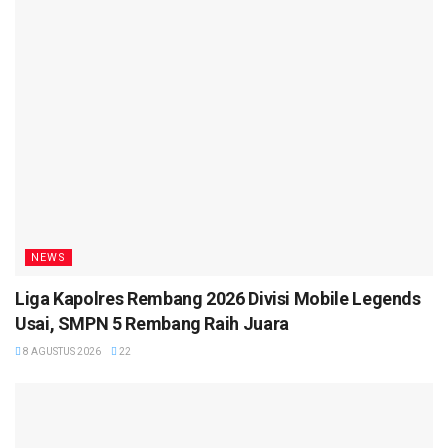
NEWS
Liga Kapolres Rembang 2026 Divisi Mobile Legends
Usai, SMPN 5 Rembang Raih Juara
8 AGUSTUS 2026
22