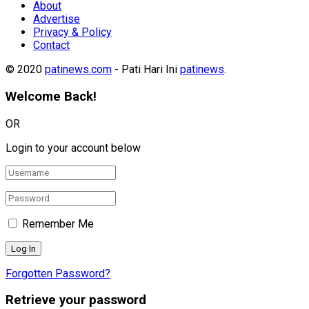
About
Advertise
Privacy & Policy
Contact
© 2020
patinews.com
- Pati Hari Ini
patinews
.
Welcome Back!
OR
Login to your account below
Remember Me
Forgotten Password?
Retrieve your password