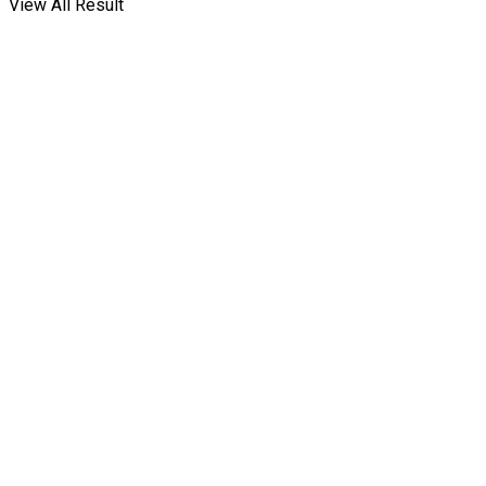
View All Result