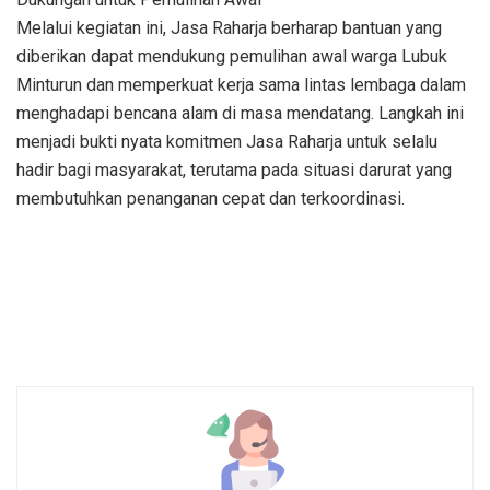
Melalui kegiatan ini, Jasa Raharja berharap bantuan yang
diberikan dapat mendukung pemulihan awal warga Lubuk
Minturun dan memperkuat kerja sama lintas lembaga dalam
menghadapi bencana alam di masa mendatang. Langkah ini
menjadi bukti nyata komitmen Jasa Raharja untuk selalu
hadir bagi masyarakat, terutama pada situasi darurat yang
membutuhkan penanganan cepat dan terkoordinasi.