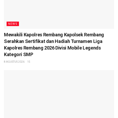
NEWS
Mewakili Kapolres Rembang Kapolsek Rembang
Serahkan Sertifikat dan Hadiah Turnamen Liga
Kapolres Rembang 2026 Divisi Mobile Legends
Kategori SMP
8 AGUSTUS 2026
15