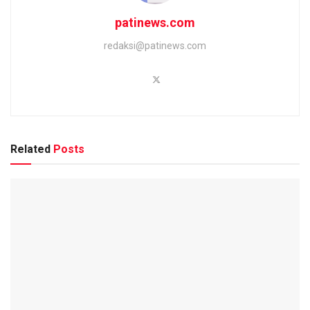
patinews.com
redaksi@patinews.com
Related
Posts