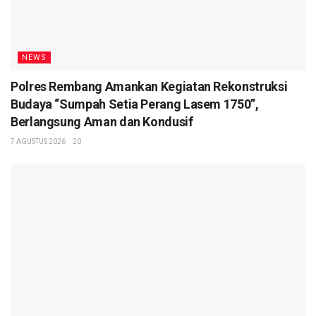
NEWS
Polres Rembang Amankan Kegiatan Rekonstruksi
Budaya “Sumpah Setia Perang Lasem 1750”,
Berlangsung Aman dan Kondusif
7 AGUSTUS 2026
20