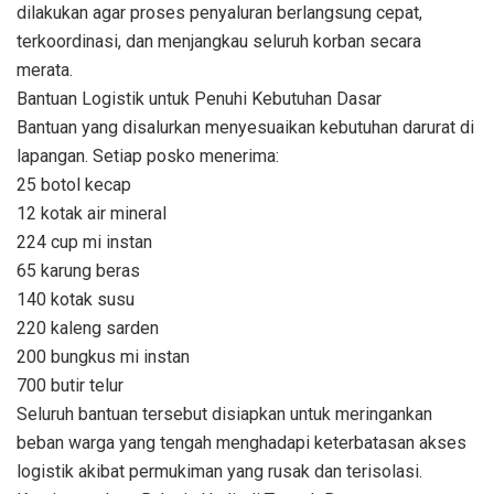
dilakukan agar proses penyaluran berlangsung cepat,
terkoordinasi, dan menjangkau seluruh korban secara
merata.
Bantuan Logistik untuk Penuhi Kebutuhan Dasar
Bantuan yang disalurkan menyesuaikan kebutuhan darurat di
lapangan. Setiap posko menerima:
25 botol kecap
12 kotak air mineral
224 cup mi instan
65 karung beras
140 kotak susu
220 kaleng sarden
200 bungkus mi instan
700 butir telur
Seluruh bantuan tersebut disiapkan untuk meringankan
beban warga yang tengah menghadapi keterbatasan akses
logistik akibat permukiman yang rusak dan terisolasi.