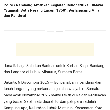
Polres Rembang Amankan Kegiatan Rekonstruksi Budaya
“Sumpah Setia Perang Lasem 1750”, Berlangsung Aman
dan Kondusif
Jasa Raharja Salurkan Bantuan untuk Korban Banjir Bandang
dan Longsor di Lubuk Minturun, Sumatra Barat
Jakarta, 6 Desember 2025 — Bencana banjir bandang dan
tanah longsor yang melanda sejumlah wilayah di Sumatra
pada akhir November 2025 menyisakan duka dan kerusakan
yang besar. Salah satu daerah terdampak parah adalah
Kampung Apa, Kelurahan Lubuk Minturun, Kecamatan Koto