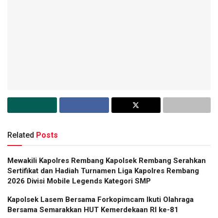
Related
Posts
Mewakili Kapolres Rembang Kapolsek Rembang Serahkan
Sertifikat dan Hadiah Turnamen Liga Kapolres Rembang
2026 Divisi Mobile Legends Kategori SMP
Kapolsek Lasem Bersama Forkopimcam Ikuti Olahraga
Bersama Semarakkan HUT Kemerdekaan RI ke-81