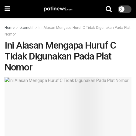
Home
otomotif
Ini Alasan Mengapa Huruf C Tidak Digunakan Pada Plat
Nomor
Ini Alasan Mengapa Huruf C
Tidak Digunakan Pada Plat
Nomor