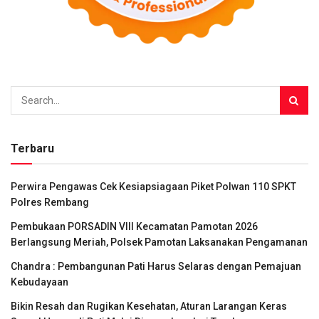
Terbaru
Perwira Pengawas Cek Kesiapsiagaan Piket Polwan 110 SPKT
Polres Rembang
Pembukaan PORSADIN VIII Kecamatan Pamotan 2026
Berlangsung Meriah, Polsek Pamotan Laksanakan Pengamanan
Chandra : Pembangunan Pati Harus Selaras dengan Pemajuan
Kebudayaan
Bikin Resah dan Rugikan Kesehatan, Aturan Larangan Keras