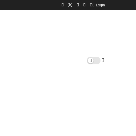
Login