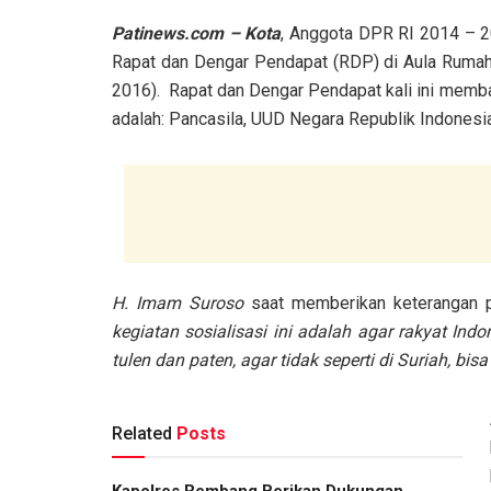
Patinews.com – Kota
, Anggota DPR RI 2014 – 
Rapat dan Dengar Pendapat (RDP) di Aula Rumah
2016). Rapat dan Dengar Pendapat kali ini memba
adalah: Pancasila, UUD Negara Republik Indonesi
H. Imam Suroso
saat memberikan keterangan 
kegiatan sosialisasi ini adalah agar rakyat In
tulen dan paten, agar tidak seperti di Suriah, bis
Related
Posts