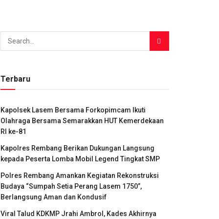
Terbaru
Kapolsek Lasem Bersama Forkopimcam Ikuti
Olahraga Bersama Semarakkan HUT Kemerdekaan
RI ke-81
Kapolres Rembang Berikan Dukungan Langsung
kepada Peserta Lomba Mobil Legend Tingkat SMP
Polres Rembang Amankan Kegiatan Rekonstruksi
Budaya “Sumpah Setia Perang Lasem 1750”,
Berlangsung Aman dan Kondusif
Viral Talud KDKMP Jrahi Ambrol, Kades Akhirnya