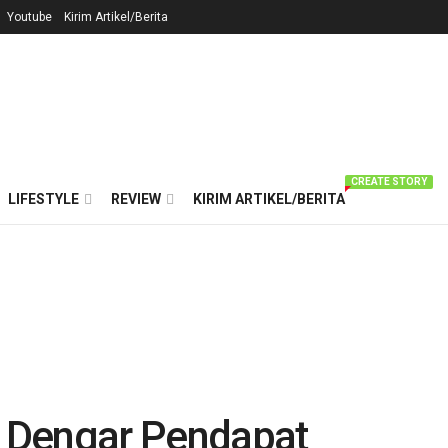
Youtube
Kirim Artikel/Berita
CREATE STORY
LIFESTYLE
REVIEW
KIRIM ARTIKEL/BERITA
 Dengar Pendapat