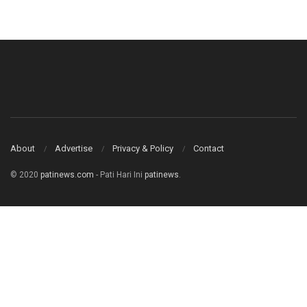
About
Advertise
Privacy & Policy
Contact
© 2020
patinews.com
- Pati Hari Ini
patinews
.