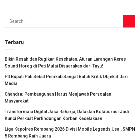
Terbaru
Bikin Resah dan Rugikan Kesehatan, Aturan Larangan Keras
Sound Horeg di Pati Mulai Disuarakan dari Tayu!
Plt Bupati Pati Sebut Pemkab Sangat Butuh Kritik Objektif dari
Media
Chandra: Pembangunan Harus Menjawab Persoalan
Masyarakat
Transformasi Digital Jasa Raharja, Data dan Kolaborasi Jadi
Kunci Perkuat Perlindungan Korban Kecelakaan
Liga Kapolres Rembang 2026 Divisi Mobile Legends Usai, SMPN
5 Rembang Raih Juara