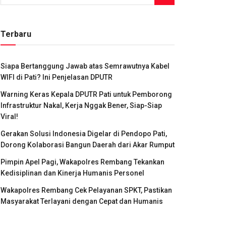
Terbaru
Siapa Bertanggung Jawab atas Semrawutnya Kabel
WIFI di Pati? Ini Penjelasan DPUTR
Warning Keras Kepala DPUTR Pati untuk Pemborong
Infrastruktur Nakal, Kerja Nggak Bener, Siap-Siap
Viral!
Gerakan Solusi Indonesia Digelar di Pendopo Pati,
Dorong Kolaborasi Bangun Daerah dari Akar Rumput
Pimpin Apel Pagi, Wakapolres Rembang Tekankan
Kedisiplinan dan Kinerja Humanis Personel
Wakapolres Rembang Cek Pelayanan SPKT, Pastikan
Masyarakat Terlayani dengan Cepat dan Humanis